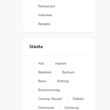
Restaurant
Interview
Rezepte
Städte
Alle
Aachen
Bielefeld
Bochum
Bonn
Bottrop
Braunschweig
Castrop-Rauxel
Datteln
Dortmund
Duisburg