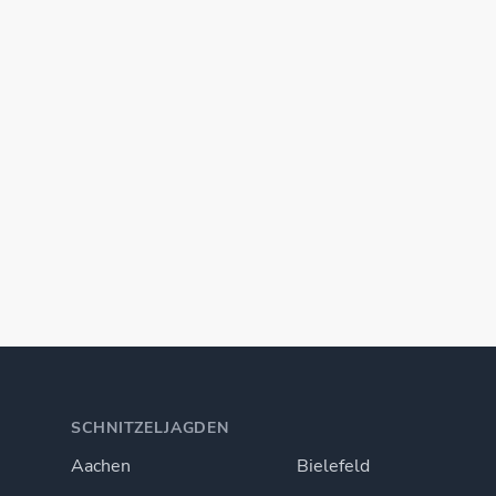
SCHNITZELJAGDEN
Aachen
Bielefeld