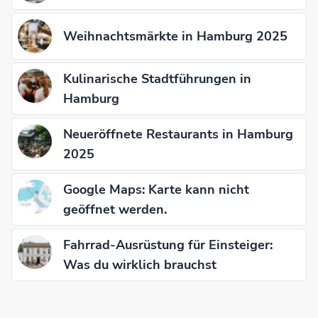
Weihnachtsmärkte in Hamburg 2025
Kulinarische Stadtführungen in
Hamburg
Neueröffnete Restaurants in Hamburg
2025
Google Maps: Karte kann nicht
geöffnet werden.
Fahrrad-Ausrüstung für Einsteiger:
Was du wirklich brauchst