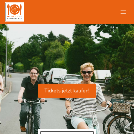
Tickets jetzt kaufen!