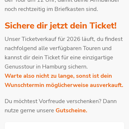
noch rechtzeitig im Briefkasten sind.
Sichere dir jetzt dein Ticket!
Unser Ticketverkauf für 2026 läuft, du findest
nachfolgend alle verfügbaren Touren und
kannst dir dein Ticket für eine einzigartige
Genusstour in Hamburg sichern.
Warte also nicht zu lange, sonst ist dein
Wunschtermin möglicherweise ausverkauft.
Du möchtest Vorfreude verschenken? Dann
nutze gerne unsere
Gutscheine.