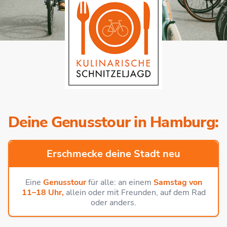
Deine Genusstour in Hamburg:
Erschmecke deine Stadt neu
Eine
Genusstour
für alle: an einem
Samstag von
11–18 Uhr,
allein oder mit Freunden, auf dem Rad
oder anders.