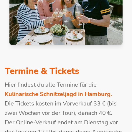
Termine & Tickets
Hier findest du alle Termine für die
Kulinarische Schnitzeljagd in Hamburg.
Die Tickets kosten im Vorverkauf 33 € (bis
zwei Wochen vor der Tour), danach 40 €.
Der Online-Verkauf endet am Dienstag vor
der Tour um 12 Uhr, damit deine Armbänder