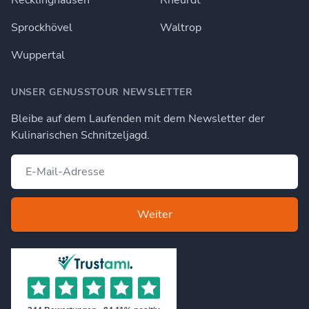
Sprockhövel
Waltrop
Wuppertal
UNSER GENUSSTOUR NEWSLETTER
Bleibe auf dem Laufenden mit dem Newsletter der
Kulinarischen Schnitzeljagd.
Weiter