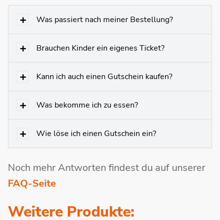
Was passiert nach meiner Bestellung?
Brauchen Kinder ein eigenes Ticket?
Kann ich auch einen Gutschein kaufen?
Was bekomme ich zu essen?
Wie löse ich einen Gutschein ein?
Noch mehr Antworten findest du auf unserer
FAQ-Seite
Weitere Produkte: