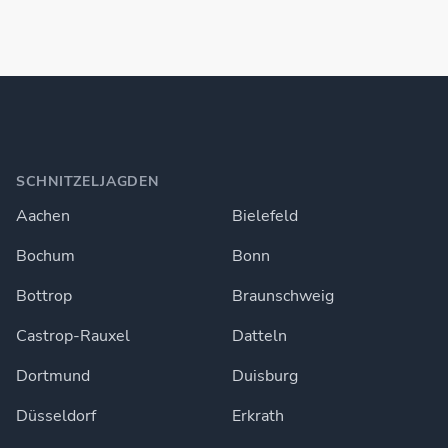
SCHNITZELJAGDEN
Aachen
Bielefeld
Bochum
Bonn
Bottrop
Braunschweig
Castrop-Rauxel
Datteln
Dortmund
Duisburg
Düsseldorf
Erkrath