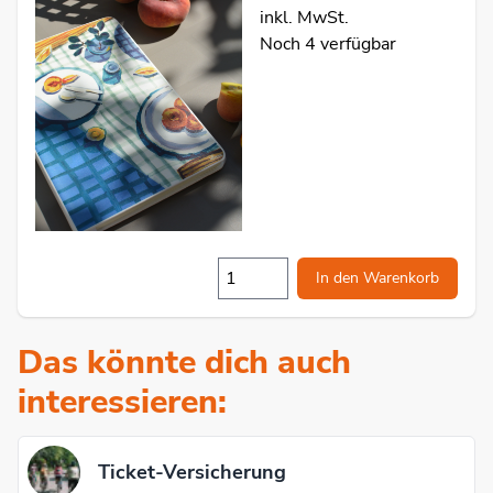
inkl. MwSt.
Noch 4 verfügbar
In den Warenkorb
Das könnte dich auch
interessieren:
Ticket-Versicherung