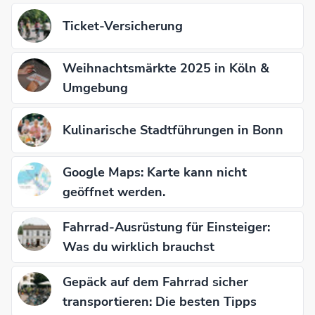
Ticket-Versicherung
Weihnachtsmärkte 2025 in Köln &
Umgebung
Kulinarische Stadtführungen in Bonn
Google Maps: Karte kann nicht
geöffnet werden.
Fahrrad-Ausrüstung für Einsteiger:
Was du wirklich brauchst
Gepäck auf dem Fahrrad sicher
transportieren: Die besten Tipps