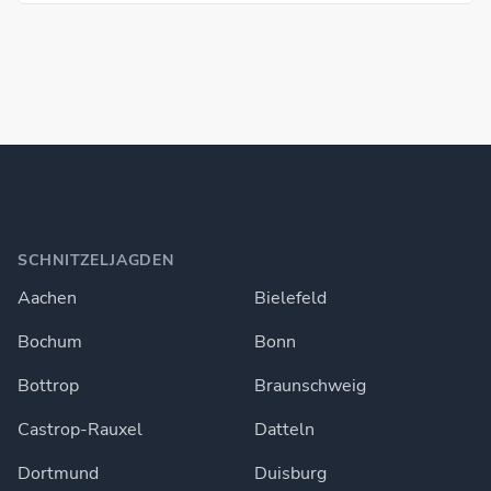
SCHNITZELJAGDEN
Aachen
Bielefeld
Bochum
Bonn
Bottrop
Braunschweig
Castrop-Rauxel
Datteln
Dortmund
Duisburg