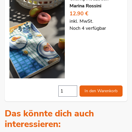
Marina Rossini
12.90 €
inkl. MwSt.
Noch 4 verfügbar
In den Warenkorb
Das könnte dich auch
interessieren: