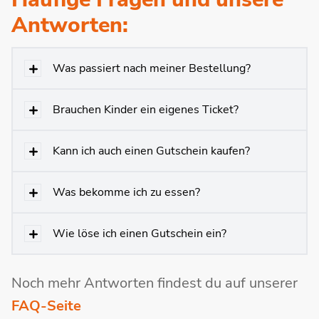
Antworten:
Was passiert nach meiner Bestellung?
Brauchen Kinder ein eigenes Ticket?
Kann ich auch einen Gutschein kaufen?
Was bekomme ich zu essen?
Wie löse ich einen Gutschein ein?
Noch mehr Antworten findest du auf unserer
FAQ-Seite