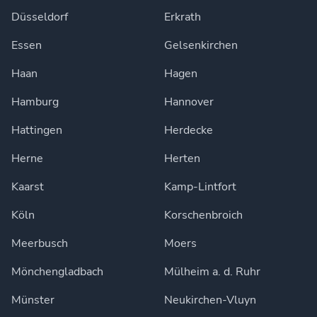
Düsseldorf
Erkrath
Essen
Gelsenkirchen
Haan
Hagen
Hamburg
Hannover
Hattingen
Herdecke
Herne
Herten
Kaarst
Kamp-Lintfort
Köln
Korschenbroich
Meerbusch
Moers
Mönchengladbach
Mülheim a. d. Ruhr
Münster
Neukirchen-Vluyn