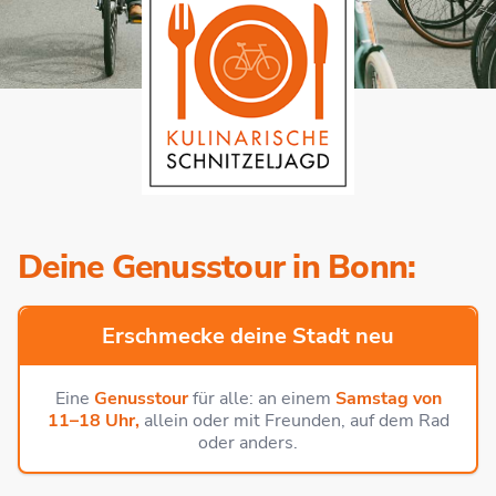
Deine Genusstour in Bonn:
Erschmecke deine Stadt neu
Eine
Genusstour
für alle: an einem
Samstag von
11–18 Uhr,
allein oder mit Freunden, auf dem Rad
oder anders.