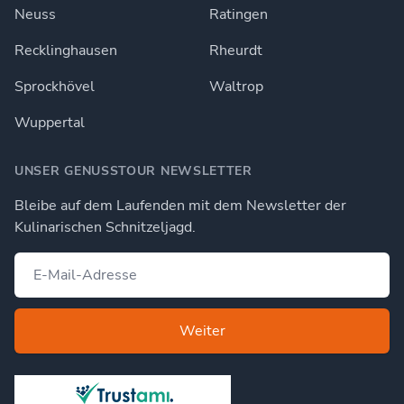
Neuss
Ratingen
Recklinghausen
Rheurdt
Sprockhövel
Waltrop
Wuppertal
UNSER GENUSSTOUR NEWSLETTER
Bleibe auf dem Laufenden mit dem Newsletter der
Kulinarischen Schnitzeljagd.
Weiter