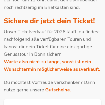
noch rechtzeitig im Briefkasten sind.
Sichere dir jetzt dein Ticket!
Unser Ticketverkauf für 2026 läuft, du findest
nachfolgend alle verfügbaren Touren und
kannst dir dein Ticket für eine einzigartige
Genusstour in Bonn sichern.
Warte also nicht zu lange, sonst ist dein
Wunschtermin möglicherweise ausverkauft.
Du möchtest Vorfreude verschenken? Dann
nutze gerne unsere
Gutscheine.