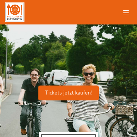
Tickets jetzt kaufen!