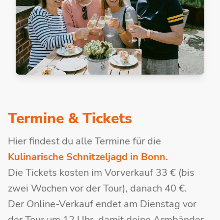
Termine & Tickets
Hier findest du alle Termine für die
Kulinarische Schnitzeljagd in Bonn.
Die Tickets kosten im Vorverkauf 33 € (bis
zwei Wochen vor der Tour), danach 40 €.
Der Online-Verkauf endet am Dienstag vor
der Tour um 12 Uhr, damit deine Armbänder