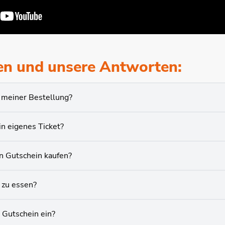
en und unsere Antworten:
 meiner Bestellung?
in eigenes Ticket?
en Gutschein kaufen?
zu essen?
 Gutschein ein?