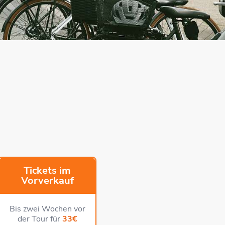
Tickets im
Vorverkauf
Bis zwei Wochen vor
der Tour für
33€