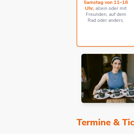
Samstag von 11–18
Uhr,
allein oder mit
Freunden, auf dem
Rad oder anders.
Termine & Ti