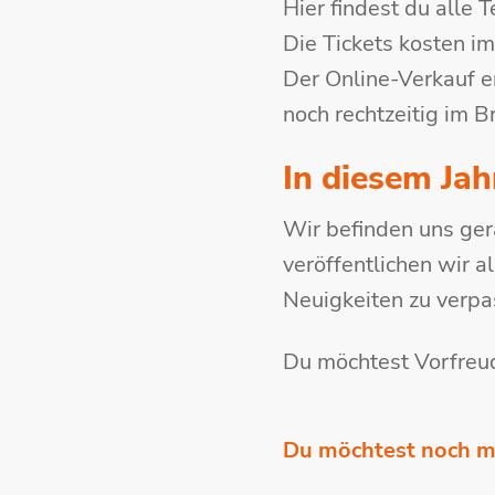
Hier findest du alle 
Die Tickets kosten i
Der Online-Verkauf 
noch rechtzeitig im B
In diesem Jah
Wir befinden uns ge
veröffentlichen wir 
Neuigkeiten zu verpa
Du möchtest Vorfreu
Du möchtest noch m