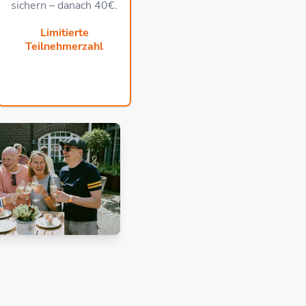
sichern – danach 40€.
Limitierte
Teilnehmerzahl