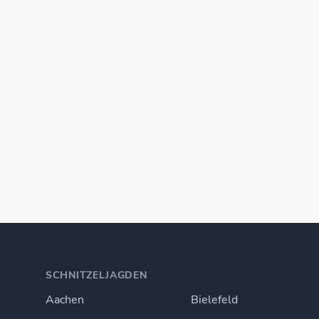
SCHNITZELJAGDEN
Aachen
Bielefeld