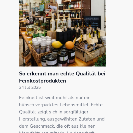
So erkennt man echte Qualität bei
Feinkostprodukten
24 Jul 2025
Feinkost ist weit mehr als nur ein
hübsch verpacktes Lebensmittel. Echte
Qualität zeigt sich in sorgfältiger
Herstellung, ausgewählten Zutaten und
dem Geschmack, die oft aus kleinen