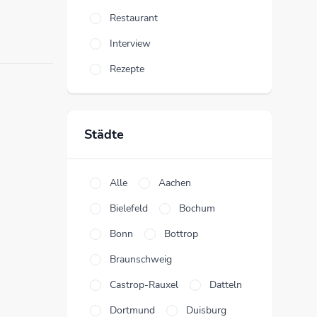
Restaurant
Interview
Rezepte
Städte
Alle
Aachen
Bielefeld
Bochum
Bonn
Bottrop
Braunschweig
Castrop-Rauxel
Datteln
Dortmund
Duisburg