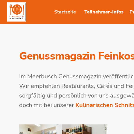
Startseite
Teilnehmer-Infos
P
Genussmagazin Feinkos
Im Meerbusch Genussmagazin veröffentlic
Wir empfehlen Restaurants, Cafés und Fei
sorgfältig und persönlich von uns ausgew
doch mit bei unserer
Kulinarischen Schnitz