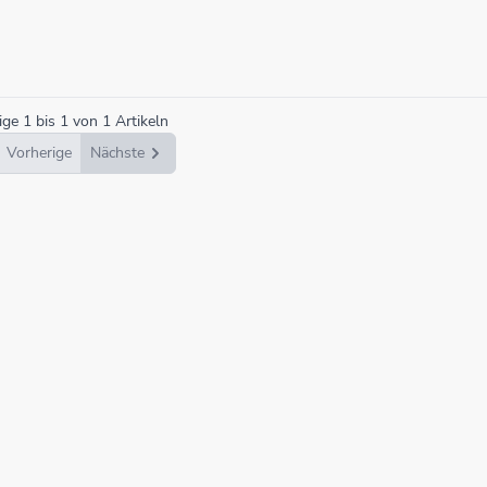
ige
1
bis
1
von
1
Artikeln
Vorherige
Nächste