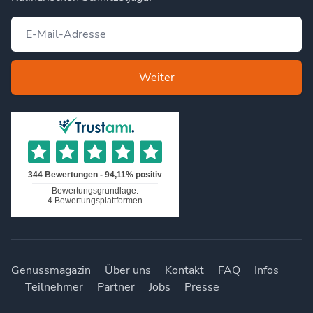
Weiter
Genussmagazin
Über uns
Kontakt
FAQ
Infos
Teilnehmer
Partner
Jobs
Presse