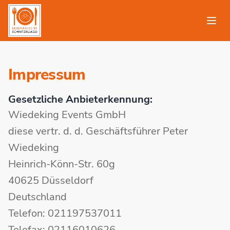
Impressum
Gesetzliche Anbieterkennung:
Wiedeking Events GmbH
diese vertr. d. d. Geschäftsführer Peter
Wiedeking
Heinrich-Könn-Str. 60g
40625 Düsseldorf
Deutschland
Telefon: 021197537011
Telefax: 02116010626