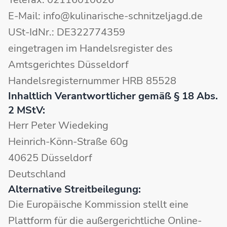
E-Mail: info@kulinarische-schnitzeljagd.de
USt-IdNr.: DE322774359
eingetragen im Handelsregister des
Amtsgerichtes Düsseldorf
Handelsregisternummer HRB 85528
Inhaltlich Verantwortlicher gemäß § 18 Abs.
2 MStV:
Herr Peter Wiedeking
Heinrich-Könn-Straße 60g
40625 Düsseldorf
Deutschland
Alternative Streitbeilegung:
Die Europäische Kommission stellt eine
Plattform für die außergerichtliche Online-