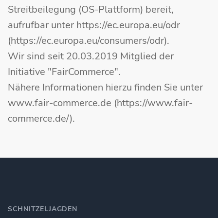
Streitbeilegung (OS-Plattform) bereit,
aufrufbar unter https://ec.europa.eu/odr
(https://ec.europa.eu/consumers/odr).
Wir sind seit 20.03.2019 Mitglied der
Initiative "FairCommerce".
Nähere Informationen hierzu finden Sie unter
www.fair-commerce.de (https://www.fair-
commerce.de/).
SCHNITZELJAGDEN