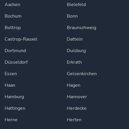
Aachen
Bielefeld
Bochum
Bonn
Bottrop
Braunschweig
Castrop-Rauxel
Datteln
Dortmund
Duisburg
Düsseldorf
Erkrath
Essen
Gelsenkirchen
Haan
Hagen
Hamburg
Hannover
Hattingen
Herdecke
Herne
Herten