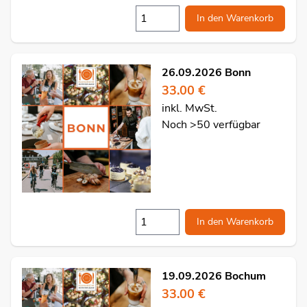
In den Warenkorb
26.09.2026 Bonn
33.00 €
inkl. MwSt.
Noch >50 verfügbar
In den Warenkorb
19.09.2026 Bochum
33.00 €