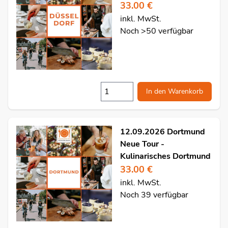
33.00 €
inkl. MwSt.
Noch >50 verfügbar
In den Warenkorb
12.09.2026 Dortmund
Neue Tour -
Kulinarisches Dortmund
33.00 €
inkl. MwSt.
Noch 39 verfügbar