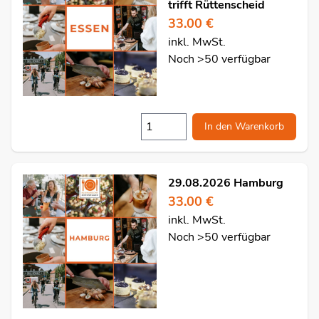
trifft Rüttenscheid
33.00 €
inkl. MwSt.
Noch >50 verfügbar
In den Warenkorb
29.08.2026 Hamburg
33.00 €
inkl. MwSt.
Noch >50 verfügbar