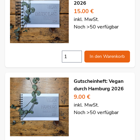
2026
15.00 €
inkl. MwSt.
Noch >50 verfügbar
In den Warenkorb
Gutscheinheft: Vegan
durch Hamburg 2026
9.00 €
inkl. MwSt.
Noch >50 verfügbar