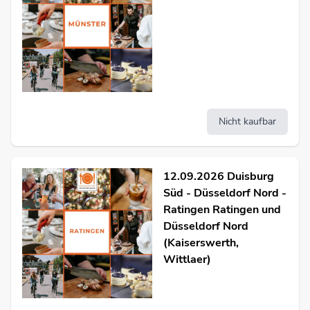
Nicht kaufbar
12.09.2026 Duisburg
Süd - Düsseldorf Nord -
Ratingen Ratingen und
Düsseldorf Nord
(Kaiserswerth,
Wittlaer)