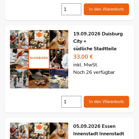
In den Warenkorb
19.09.2026 Duisburg
City +
südliche Stadtteile
33.00 €
inkl. MwSt.
Noch 26 verfügbar
In den Warenkorb
05.09.2026 Essen
Innenstadt Innenstadt