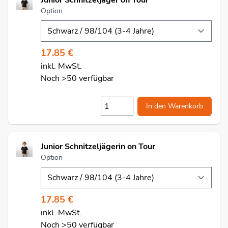
Option
17.85 €
inkl. MwSt.
Noch >50 verfügbar
In den Warenkorb
Junior Schnitzeljägerin on Tour
Option
17.85 €
inkl. MwSt.
Noch >50 verfügbar