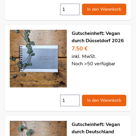
In den Warenkorb
Gutscheinheft: Vegan
durch Düsseldorf 2026
7.50 €
inkl. MwSt.
Noch >50 verfügbar
In den Warenkorb
Gutscheinheft: Vegan
durch Deutschland