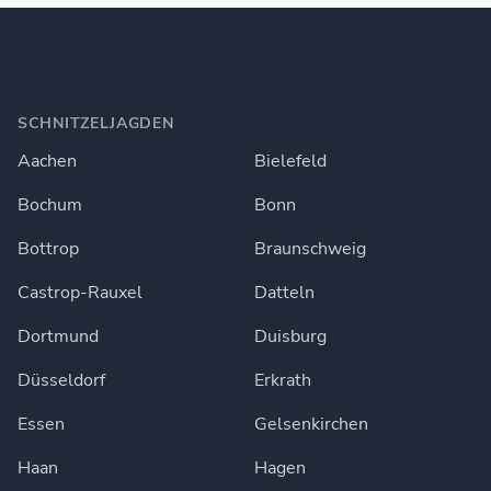
SCHNITZELJAGDEN
Aachen
Bielefeld
Bochum
Bonn
Bottrop
Braunschweig
Castrop-Rauxel
Datteln
Dortmund
Duisburg
Düsseldorf
Erkrath
Essen
Gelsenkirchen
Haan
Hagen