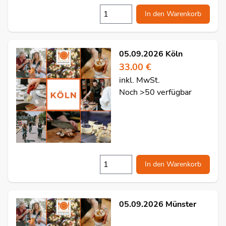
In den Warenkorb
05.09.2026 Köln
33.00 €
inkl. MwSt.
Noch >50 verfügbar
In den Warenkorb
05.09.2026 Münster