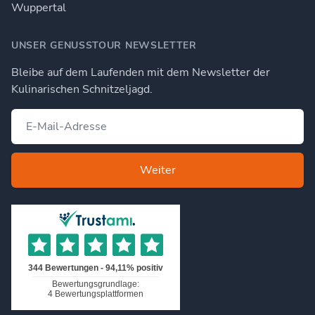
Wuppertal
UNSER GENUSSTOUR NEWSLETTER
Bleibe auf dem Laufenden mit dem Newsletter der
Kulinarischen Schnitzeljagd.
Weiter