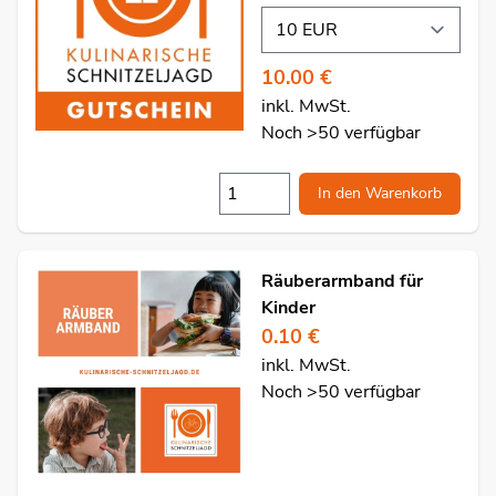
10.00 €
inkl. MwSt.
Noch >50 verfügbar
In den Warenkorb
Räuberarmband für
Kinder
0.10 €
inkl. MwSt.
Noch >50 verfügbar