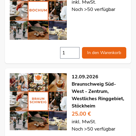
inkl. MwSt.
Noch >50 verfügbar
In den Warenkorb
12.09.2026
Braunschweig Süd-
West - Zentrum,
Westliches Ringgebiet,
Stöckheim
25.00 €
inkl. MwSt.
Noch >50 verfügbar