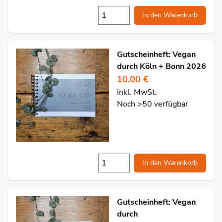
In den Warenkorb
Gutscheinheft: Vegan
durch Köln + Bonn 2026
10.00 €
inkl. MwSt.
Noch >50 verfügbar
In den Warenkorb
Gutscheinheft: Vegan
durch