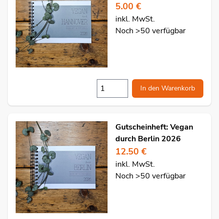
5.00 €
inkl. MwSt.
Noch >50 verfügbar
In den Warenkorb
Gutscheinheft: Vegan
durch Berlin 2026
12.50 €
inkl. MwSt.
Noch >50 verfügbar