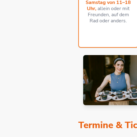
Samstag von 11–18
Uhr,
allein oder mit
Freunden, auf dem
Rad oder anders.
Termine & Ti