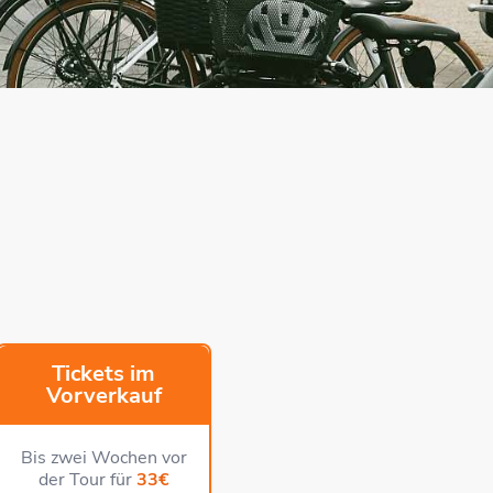
Tickets im
Vorverkauf
Bis zwei Wochen vor
der Tour für
33€