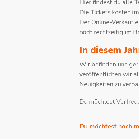
Hier findest du alle 
Die Tickets kosten i
Der Online-Verkauf 
noch rechtzeitig im B
In diesem Jah
Wir befinden uns ge
veröffentlichen wir 
Neuigkeiten zu verpa
Du möchtest Vorfreu
Du möchtest noch m