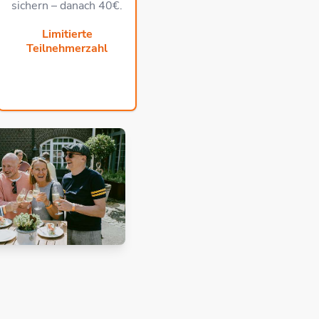
sichern – danach 40€.
Limitierte
Teilnehmerzahl