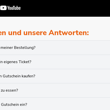
en und unsere Antworten:
 meiner Bestellung?
in eigenes Ticket?
en Gutschein kaufen?
zu essen?
 Gutschein ein?