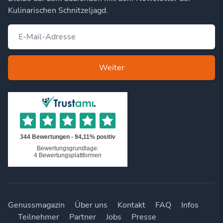
Kulinarischen Schnitzeljagd.
Weiter
Genussmagazin
Über uns
Kontakt
FAQ
Infos
Teilnehmer
Partner
Jobs
Presse