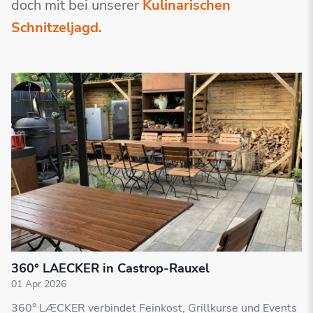
doch mit bei unserer
Kulinarischen
Schnitzeljagd.
360° LAECKER in Castrop-Rauxel
01 Apr 2026
360° LÆCKER verbindet Feinkost, Grillkurse und Events