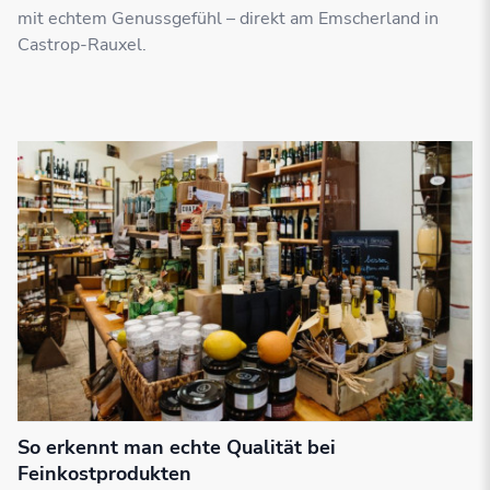
mit echtem Genussgefühl – direkt am Emscherland in
Castrop-Rauxel.
So erkennt man echte Qualität bei
Feinkostprodukten