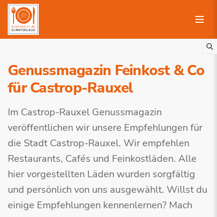
Genussmagazin Feinkost & Co
für Castrop-Rauxel
Im Castrop-Rauxel Genussmagazin
veröffentlichen wir unsere Empfehlungen für
die Stadt Castrop-Rauxel. Wir empfehlen
Restaurants, Cafés und Feinkostläden. Alle
hier vorgestellten Läden wurden sorgfältig
und persönlich von uns ausgewählt. Willst du
einige Empfehlungen kennenlernen? Mach