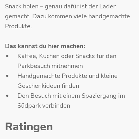
Snack holen – genau dafür ist der Laden
gemacht. Dazu kommen viele handgemachte
Produkte.
Das kannst du hier machen:
Kaffee, Kuchen oder Snacks für den
Parkbesuch mitnehmen
Handgemachte Produkte und kleine
Geschenkideen finden
Den Besuch mit einem Spaziergang im
Südpark verbinden
Ratingen