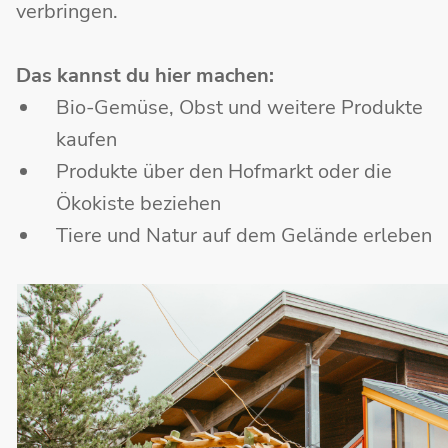
verbringen.
Das kannst du hier machen:
Bio-Gemüse, Obst und weitere Produkte
kaufen
Produkte über den Hofmarkt oder die
Ökokiste beziehen
Tiere und Natur auf dem Gelände erleben