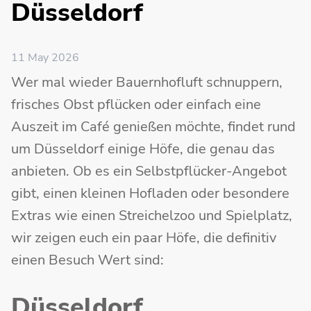
Düsseldorf
11 May 2026
Wer mal wieder Bauernhofluft schnuppern,
frisches Obst pflücken oder einfach eine
Auszeit im Café genießen möchte, findet rund
um Düsseldorf einige Höfe, die genau das
anbieten. Ob es ein Selbstpflücker-Angebot
gibt, einen kleinen Hofladen oder besondere
Extras wie einen Streichelzoo und Spielplatz,
wir zeigen euch ein paar Höfe, die definitiv
einen Besuch Wert sind:
Düsseldorf