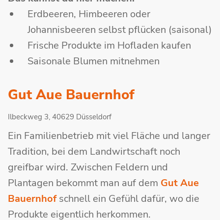
Erdbeeren, Himbeeren oder
Johannisbeeren selbst pflücken (saisonal)
Frische Produkte im Hofladen kaufen
Saisonale Blumen mitnehmen
Gut Aue Bauernhof
Ilbeckweg 3, 40629 Düsseldorf
Ein Familienbetrieb mit viel Fläche und langer
Tradition, bei dem Landwirtschaft noch
greifbar wird. Zwischen Feldern und
Plantagen bekommt man auf dem
Gut Aue
Bauernhof
schnell ein Gefühl dafür, wo die
Produkte eigentlich herkommen.