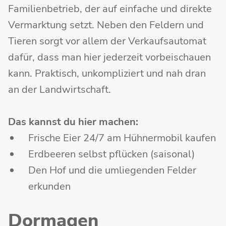
Familienbetrieb, der auf einfache und direkte
Vermarktung setzt. Neben den Feldern und
Tieren sorgt vor allem der Verkaufsautomat
dafür, dass man hier jederzeit vorbeischauen
kann. Praktisch, unkompliziert und nah dran
an der Landwirtschaft.
Das kannst du hier machen:
Frische Eier 24/7 am Hühnermobil kaufen
Erdbeeren selbst pflücken (saisonal)
Den Hof und die umliegenden Felder
erkunden
Dormagen