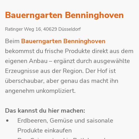
Bauerngarten Benninghoven
Ratinger Weg 16, 40629 Düsseldorf
Beim
Bauerngarten Benninghoven
bekommst du frische Produkte direkt aus dem
eigenen Anbau – ergänzt durch ausgewählte
Erzeugnisse aus der Region. Der Hof ist
überschaubar, aber genau das macht ihn
angenehm unkompliziert.
Das kannst du hier machen:
Erdbeeren, Gemüse und saisonale
Produkte einkaufen