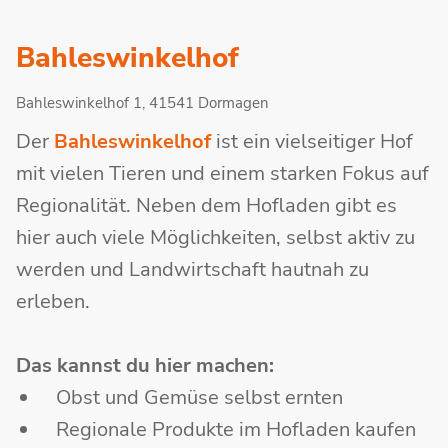
Bahleswinkelhof
Bahleswinkelhof 1, 41541 Dormagen
Der
Bahleswinkelhof
ist ein vielseitiger Hof
mit vielen Tieren und einem starken Fokus auf
Regionalität. Neben dem Hofladen gibt es
hier auch viele Möglichkeiten, selbst aktiv zu
werden und Landwirtschaft hautnah zu
erleben.
Das kannst du hier machen:
Obst und Gemüse selbst ernten
Regionale Produkte im Hofladen kaufen