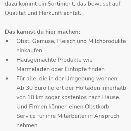
dazu kommt ein Sortiment, das bewusst auf
Qualität und Herkunft achtet.
Das kannst du hier machen:
Obst, Gemüse, Fleisch und Milchprodukte
einkaufen
Hausgemachte Produkte wie
Marmeladen oder Eintöpfe finden
Für alle, die in der Umgebung wohnen:
Ab 30 Euro liefert der Hofladen innerhalb
von 10 km sogar kostenlos nach Hause.
Und Firmen können einen Obstkorb-
Service für ihre Mitarbeiter in Anspruch
nehmen.