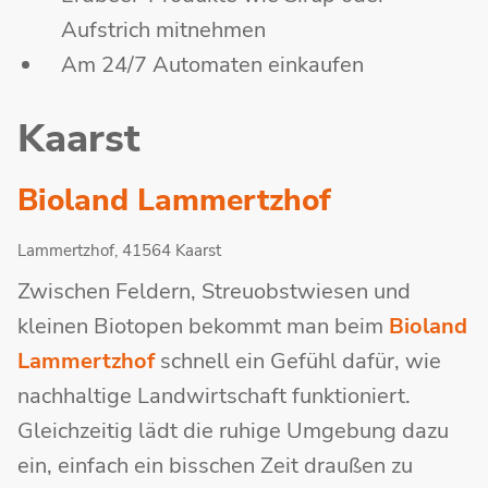
Aufstrich mitnehmen
Am 24/7 Automaten einkaufen
Kaarst
Bioland Lammertzhof
Lammertzhof, 41564 Kaarst
Zwischen Feldern, Streuobstwiesen und
kleinen Biotopen bekommt man beim
Bioland
Lammertzhof
schnell ein Gefühl dafür, wie
nachhaltige Landwirtschaft funktioniert.
Gleichzeitig lädt die ruhige Umgebung dazu
ein, einfach ein bisschen Zeit draußen zu