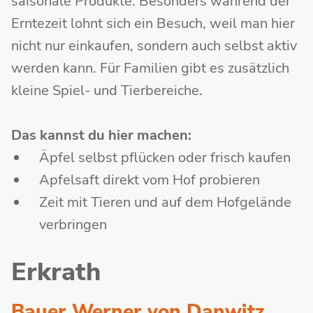
saisonale Produkte. Besonders während der
Erntezeit lohnt sich ein Besuch, weil man hier
nicht nur einkaufen, sondern auch selbst aktiv
werden kann. Für Familien gibt es zusätzlich
kleine Spiel- und Tierbereiche.
Das kannst
du hier machen:
Äpfel selbst pflücken oder frisch kaufen
Apfelsaft direkt vom Hof probieren
Zeit mit Tieren und auf dem Hofgelände
verbringen
Erkrath
Bauer Werner von Danwitz