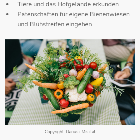
Tiere und das Hofgelände erkunden
Patenschaften für eigene Bienenwiesen
und Blühstreifen eingehen
Copyright: Dariusz Misztal