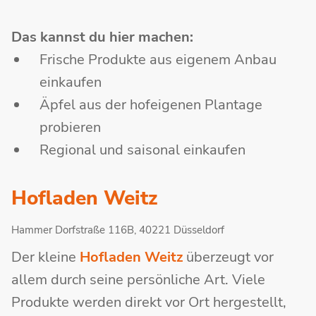
Das kannst du hier machen:
Frische Produkte aus eigenem Anbau
einkaufen
Äpfel aus der hofeigenen Plantage
probieren
Regional und saisonal einkaufen
Hofladen Weitz
Hammer Dorfstraße 116B, 40221 Düsseldorf
Der kleine
Hofladen Weitz
überzeugt vor
allem durch seine persönliche Art. Viele
Produkte werden direkt vor Ort hergestellt,