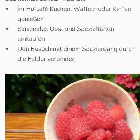
Im Hofcafé Kuchen, Waffeln oder Kaffee
genießen
Saisonales Obst und Spezialitäten
einkaufen
Den Besuch mit einem Spaziergang durch
die Felder verbinden