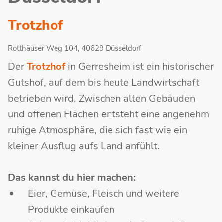
Trotzhof
Rotthäuser Weg 104, 40629 Düsseldorf
Der
Trotzhof
in Gerresheim ist ein historischer
Gutshof, auf dem bis heute Landwirtschaft
betrieben wird. Zwischen alten Gebäuden
und offenen Flächen entsteht eine angenehm
ruhige Atmosphäre, die sich fast wie ein
kleiner Ausflug aufs Land anfühlt.
Das kannst du hier machen:
Eier, Gemüse, Fleisch und weitere
Produkte einkaufen