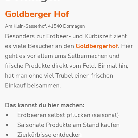
Goldberger Hof
Am Klein-Sasserhof, 41540 Dormagen
Besonders zur Erdbeer- und Kürbiszeit zieht
es viele Besucher an den
Goldbergerhof
. Hier
geht es vor allem ums Selbermachen und
frische Produkte direkt vom Feld. Einmal hin,
hat man ohne viel Trubel einen frischen
Einkauf beisammen.
Das kannst du hier machen:
Erdbeeren selbst pflücken (saisonal)
Saisonale Produkte am Stand kaufen
Zierkürbisse entdecken