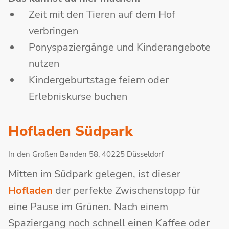
Zeit mit den Tieren auf dem Hof
verbringen
Ponyspaziergänge und Kinderangebote
nutzen
Kindergeburtstage feiern oder
Erlebniskurse buchen
Hofladen Südpark
In den Großen Banden 58, 40225 Düsseldorf
Mitten im Südpark gelegen, ist dieser
Hofladen
der perfekte Zwischenstopp für
eine Pause im Grünen. Nach einem
Spaziergang noch schnell einen Kaffee oder