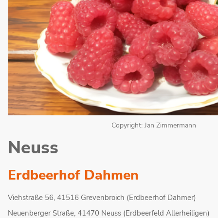
Copyright: Jan Zimmermann
Neuss
Erdbeerhof Dahmen
Viehstraße 56, 41516 Grevenbroich (Erdbeerhof Dahmer)
Neuenberger Straße, 41470 Neuss (Erdbeerfeld Allerheiligen)