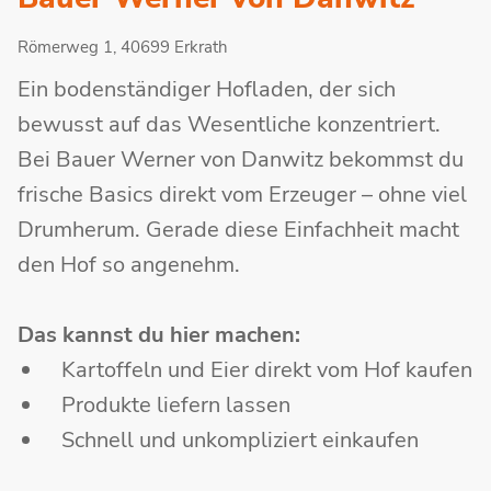
Römerweg 1, 40699 Erkrath
Ein bodenständiger Hofladen, der sich
bewusst auf das Wesentliche konzentriert.
Bei Bauer Werner von Danwitz bekommst du
frische Basics direkt vom Erzeuger – ohne viel
Drumherum. Gerade diese Einfachheit macht
den Hof so angenehm.
Das kannst du hier machen:
Kartoffeln und Eier direkt vom Hof kaufen
Produkte liefern lassen
Schnell und unkompliziert einkaufen