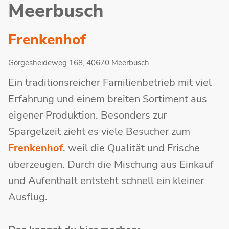
Meerbusch
Frenkenhof
Görgesheideweg 168, 40670 Meerbusch
Ein traditionsreicher Familienbetrieb mit viel
Erfahrung und einem breiten Sortiment aus
eigener Produktion. Besonders zur
Spargelzeit zieht es viele Besucher zum
Frenkenhof
, weil die Qualität und Frische
überzeugen. Durch die Mischung aus Einkauf
und Aufenthalt entsteht schnell ein kleiner
Ausflug.