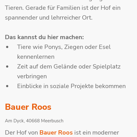
Tieren. Gerade für Familien ist der Hof ein
spannender und lehrreicher Ort.
Das kannst du hier machen:
Tiere wie Ponys, Ziegen oder Esel
kennenlernen
Zeit auf dem Gelände oder Spielplatz
verbringen
Einblicke in soziale Projekte bekommen
Bauer Roos
Am Dyck, 40668 Meerbusch
Der Hof von
Bauer Roos
ist ein moderner