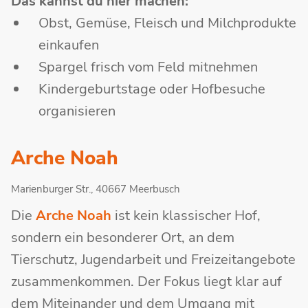
Das kannst du hier machen:
Obst, Gemüse, Fleisch und Milchprodukte
einkaufen
Spargel frisch vom Feld mitnehmen
Kindergeburtstage oder Hofbesuche
organisieren
Arche Noah
Marienburger Str., 40667 Meerbusch
Die
Arche Noah
ist kein klassischer Hof,
sondern ein besonderer Ort, an dem
Tierschutz, Jugendarbeit und Freizeitangebote
zusammenkommen. Der Fokus liegt klar auf
dem Miteinander und dem Umgang mit