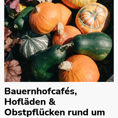
Bauernhofcafés,
Hofläden &
Obstpflücken rund um