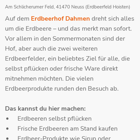
Am Schlicherumer Feld, 41470 Neuss (Erdbeerfeld Hoisten)
Auf dem
Erdbeerhof Dahmen
dreht sich alles
um die Erdbeere – und das merkt man sofort.
Vor allem in den Sommermonaten sind der
Hof, aber auch die zwei weiteren
Erdbeerfelder, ein beliebtes Ziel für alle, die
selbst pflücken oder frische Ware direkt
mitnehmen möchten. Die vielen
Erdbeerprodukte runden den Besuch ab.
Das kannst du hier machen:
Erdbeeren selbst pflücken
Frische Erdbeeren am Stand kaufen
Erdbeer-Produkte wie Sirup oder