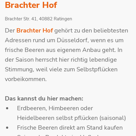
Brachter Hof
Brachter Str. 41, 40882 Ratingen
Der
Brachter Hof
gehört zu den beliebtesten
Adressen rund um Düsseldorf, wenn es um
frische Beeren aus eigenem Anbau geht. In
der Saison herrscht hier richtig lebendige
Stimmung, weil viele zum Selbstpflücken
vorbeikommen.
Das kannst du hier machen:
Erdbeeren, Himbeeren oder
Heidelbeeren selbst pflücken (saisonal)
Frische Beeren direkt am Stand kaufen