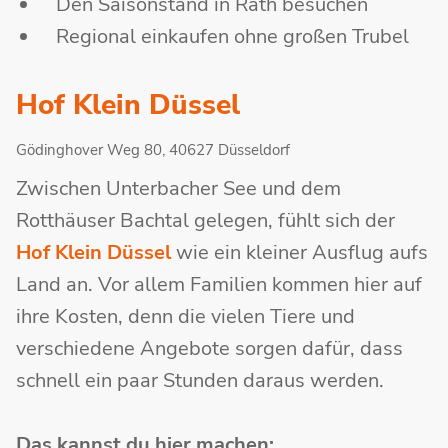
Den Saisonstand in Rath besuchen
Regional einkaufen ohne großen Trubel
Hof Klein Düssel
Gödinghover Weg 80, 40627 Düsseldorf
Zwischen Unterbacher See und dem
Rotthäuser Bachtal gelegen, fühlt sich der
Hof Klein Düssel
wie ein kleiner Ausflug aufs
Land an. Vor allem Familien kommen hier auf
ihre Kosten, denn die vielen Tiere und
verschiedene Angebote sorgen dafür, dass
schnell ein paar Stunden daraus werden.
Das kannst du hier machen: