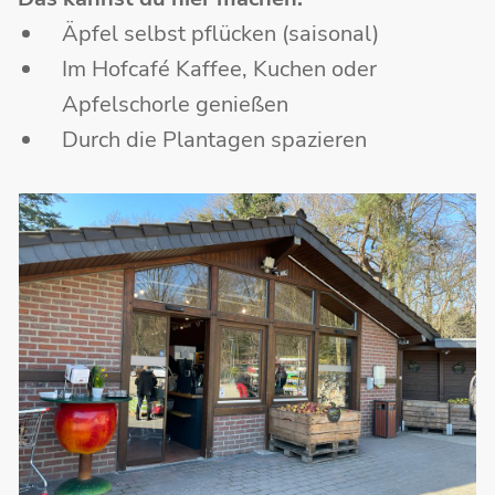
Äpfel selbst pflücken (saisonal)
Im Hofcafé Kaffee, Kuchen oder
Apfelschorle genießen
Durch die Plantagen spazieren