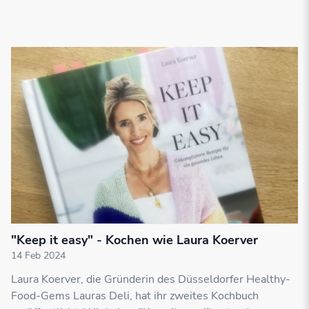
"Keep it easy" - Kochen wie Laura Koerver
14 Feb 2024
Laura Koerver, die Gründerin des Düsseldorfer Healthy-
Food-Gems Lauras Deli, hat ihr zweites Kochbuch