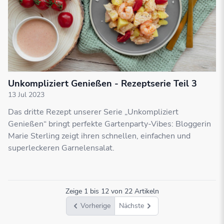
Unkompliziert Genießen - Rezeptserie Teil 3
13 Jul 2023
Das dritte Rezept unserer Serie „Unkompliziert
Genießen“ bringt perfekte Gartenparty-Vibes: Bloggerin
Marie Sterling zeigt ihren schnellen, einfachen und
superleckeren Garnelensalat.
Zeige
1
bis
12
von
22
Artikeln
Vorherige
Nächste