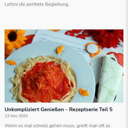
Lettini die perfekte Begleitung.
Unkompliziert Genießen - Rezeptserie Teil 5
13 Nov 2025
Wenn es mal schnell gehen muss, greift man oft zu