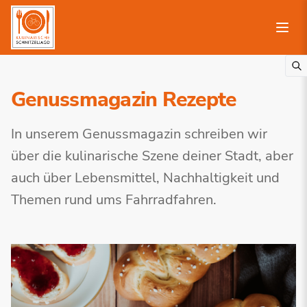
Genussmagazin Rezepte
In unserem Genussmagazin schreiben wir
über die kulinarische Szene deiner Stadt, aber
auch über Lebensmittel, Nachhaltigkeit und
Themen rund ums Fahrradfahren.