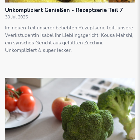
Unkompliziert Genießen - Rezeptserie Teil 7
30 Jul 2025
Im neuen Teil unserer beliebten Rezeptserie teilt unsere
Werkstudentin Isabel ihr Lieblingsgericht: Kousa Mahshi,
ein syrisches Gericht aus gefüllten Zucchini.
Unkompliziert & super lecker.