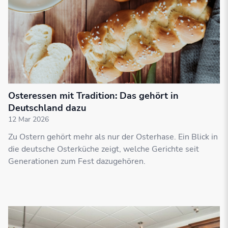
Osteressen mit Tradition: Das gehört in
Deutschland dazu
12 Mar 2026
Zu Ostern gehört mehr als nur der Osterhase. Ein Blick in
die deutsche Osterküche zeigt, welche Gerichte seit
Generationen zum Fest dazugehören.