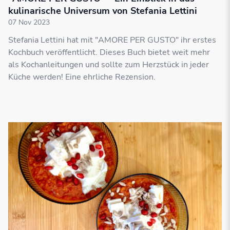
kulinarische Universum von Stefania Lettini
07 Nov 2023
Stefania Lettini hat mit "AMORE PER GUSTO" ihr erstes
Kochbuch veröffentlicht. Dieses Buch bietet weit mehr
als Kochanleitungen und sollte zum Herzstück in jeder
Küche werden! Eine ehrliche Rezension.