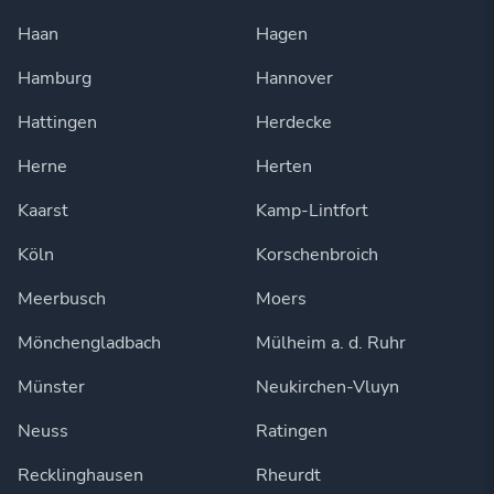
Haan
Hagen
Hamburg
Hannover
Hattingen
Herdecke
Herne
Herten
Kaarst
Kamp-Lintfort
Köln
Korschenbroich
Meerbusch
Moers
Mönchengladbach
Mülheim a. d. Ruhr
Münster
Neukirchen-Vluyn
Neuss
Ratingen
Recklinghausen
Rheurdt