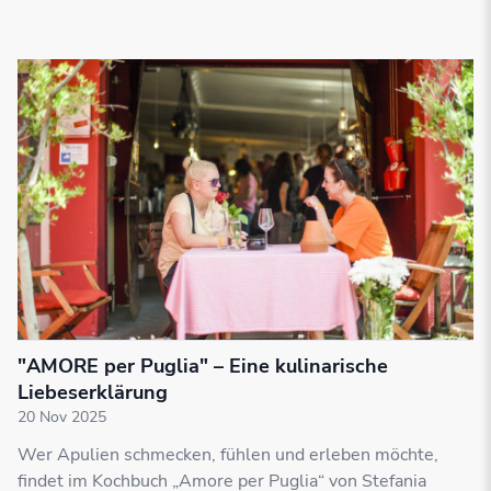
"AMORE per Puglia" – Eine kulinarische
Liebeserklärung
20 Nov 2025
Wer Apulien schmecken, fühlen und erleben möchte,
findet im Kochbuch „Amore per Puglia“ von Stefania