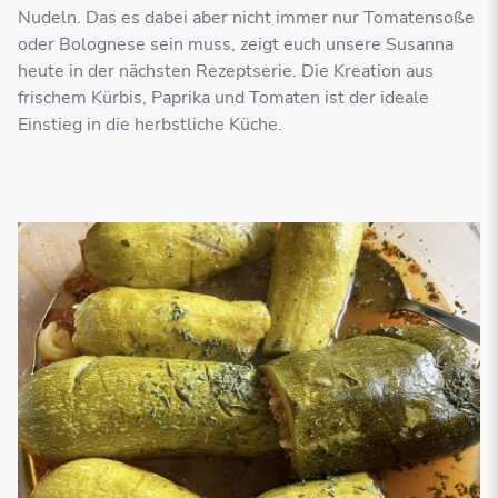
Nudeln. Das es dabei aber nicht immer nur Tomatensoße
oder Bolognese sein muss, zeigt euch unsere Susanna
heute in der nächsten Rezeptserie. Die Kreation aus
frischem Kürbis, Paprika und Tomaten ist der ideale
Einstieg in die herbstliche Küche.