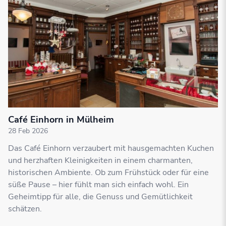
Café Einhorn in Mülheim
28 Feb 2026
Das Café Einhorn verzaubert mit hausgemachten Kuchen
und herzhaften Kleinigkeiten in einem charmanten,
historischen Ambiente. Ob zum Frühstück oder für eine
süße Pause – hier fühlt man sich einfach wohl. Ein
Geheimtipp für alle, die Genuss und Gemütlichkeit
schätzen.