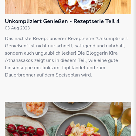
Unkompliziert Genießen - Rezeptserie Teil 4
03 Aug 2023
Das nächste Rezept unserer Rezeptserie "Unkompliziert
Genießen" ist nicht nur schnell, sättigend und nahrhaft,
sondern auch unglaublich lecker! Die Bloggerin Kira
Athanasakos zeigt uns in diesem Teil, wie eine gute
Linsensuppe mit links im Topf landet und zum
Dauerbrenner auf dem Speiseplan wird.