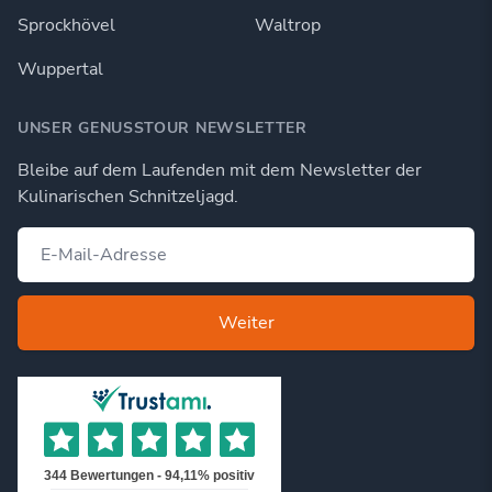
Sprockhövel
Waltrop
Wuppertal
UNSER GENUSSTOUR NEWSLETTER
Bleibe auf dem Laufenden mit dem Newsletter der
Kulinarischen Schnitzeljagd.
Weiter