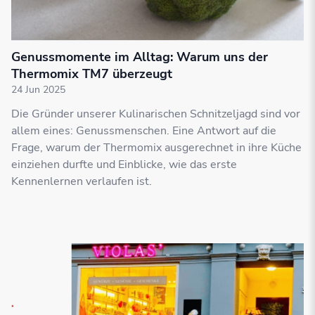
Genussmomente im Alltag: Warum uns der
Thermomix TM7 überzeugt
24 Jun 2025
Die Gründer unserer Kulinarischen Schnitzeljagd sind vor
allem eines: Genussmenschen. Eine Antwort auf die
Frage, warum der Thermomix ausgerechnet in ihre Küche
einziehen durfte und Einblicke, wie das erste
Kennenlernen verlaufen ist.