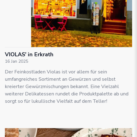
VIOLAS' in Erkrath
16 Jan 2025
Der Feinkostladen Violas ist vor allem für sein
umfangreiches Sortiment an Gewürzen und selbst
kreierter Gewürzmischungen bekannt. Eine Vielzahl
weiterer Delikatessen rundet die Produktpalette ab und
sorgt so für lukullische Vielfalt auf dem Teller!