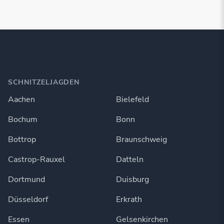
SCHNITZELJAGDEN
Aachen
Bielefeld
Bochum
Bonn
Bottrop
Braunschweig
Castrop-Rauxel
Datteln
Dortmund
Duisburg
Düsseldorf
Erkrath
Essen
Gelsenkirchen