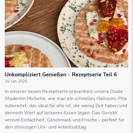
Unkompliziert Genießen - Rezeptserie Teil 6
16 Jan 2025
In unserer neuen Rezeptserie präsentiert unsere Duale
Studentin Michelle, wie man ein schnelles Halloumi-Pita
zubereitet, das ideal für alle ist, die wenig Zeit haben und
dennoch Wert auf leckeres Essen legen. Das Gericht
vereint Einfachheit, Geschmack und Frische – perfekt für
den stressigen Uni- und Arbeitsalltag.