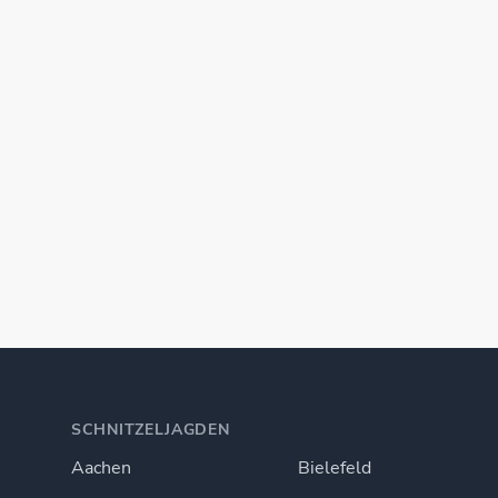
SCHNITZELJAGDEN
Aachen
Bielefeld