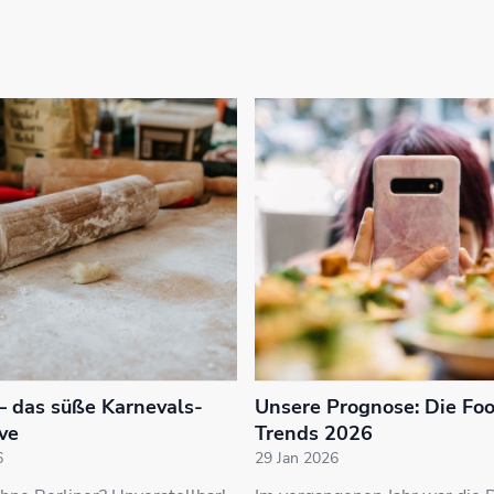
 – das süße Karnevals-
Unsere Prognose: Die Fo
ve
Trends 2026
6
29 Jan 2026