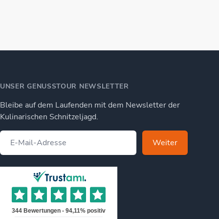
UNSER GENUSSTOUR NEWSLETTER
Bleibe auf dem Laufenden mit dem Newsletter der
Kulinarischen Schnitzeljagd.
Weiter