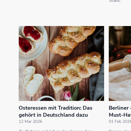
Stadt.
Osteressen mit Tradition: Das
Berliner
gehört in Deutschland dazu
Must-Ha
12 Mar 2026
01 Feb 202