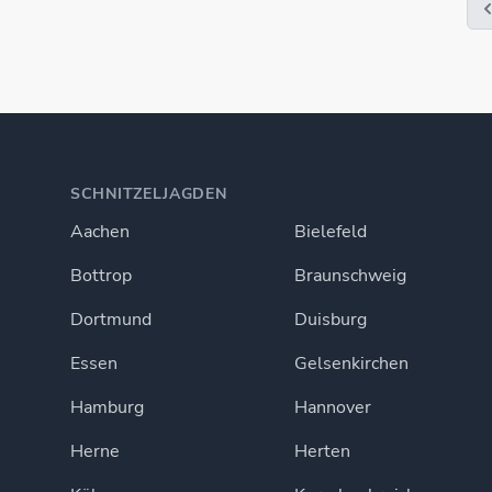
SCHNITZELJAGDEN
Aachen
Bielefeld
Bottrop
Braunschweig
Dortmund
Duisburg
Essen
Gelsenkirchen
Hamburg
Hannover
Herne
Herten