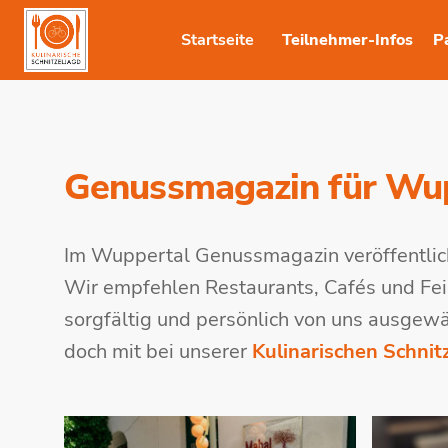
Startseite
Teilnehmer-Infos
P
Genussmagazin für Wu
Im Wuppertal Genussmagazin veröffentlic
Wir empfehlen Restaurants, Cafés und Fei
sorgfältig und persönlich von uns ausgew
doch mit bei unserer
Kulinarischen Schnitz