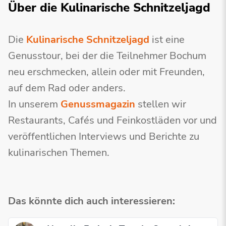
Über die Kulinarische Schnitzeljagd
Die
Kulinarische Schnitzeljagd
ist eine
Genusstour, bei der die Teilnehmer Bochum
neu erschmecken, allein oder mit Freunden,
auf dem Rad oder anders.
In unserem
Genussmagazin
stellen wir
Restaurants, Cafés und Feinkostläden vor und
veröffentlichen Interviews und Berichte zu
kulinarischen Themen.
Das könnte dich auch interessieren: