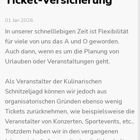
Ticket-Versicherung
01 Jan 2026
In unserer schnelllebigen Zeit ist Flexibilität
für viele von uns das A und O geworden.
Auch dann, wenn es um die Planung von
Urlauben oder Veranstaltungen geht.
Als Veranstalter der Kulinarischen
Schnitzeljagd können wir jedoch aus
organisatorischen Gründen ebenso wenig
Tickets zurücknehmen, wie beispielsweise die
Veranstalter von Konzerten, Sportevents, etc..
Trotzdem haben wir in den vergangenen