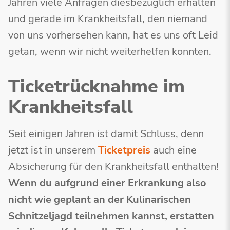
Jahren viele Anfragen diesbezüglich erhalten
und gerade im Krankheitsfall, den niemand
von uns vorhersehen kann, hat es uns oft Leid
getan, wenn wir nicht weiterhelfen konnten.
Ticketrücknahme im
Krankheitsfall
Seit einigen Jahren ist damit Schluss, denn
jetzt ist in unserem
Ticketpreis
auch eine
Absicherung für den Krankheitsfall enthalten!
Wenn du aufgrund einer Erkrankung also
nicht wie geplant an der Kulinarischen
Schnitzeljagd teilnehmen kannst, erstatten