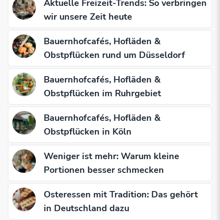
Aktuelle Freizeit-Trends: So verbringen
wir unsere Zeit heute
Bauernhofcafés, Hofläden &
Obstpflücken rund um Düsseldorf
Bauernhofcafés, Hofläden &
Obstpflücken im Ruhrgebiet
Bauernhofcafés, Hofläden &
Obstpflücken in Köln
Weniger ist mehr: Warum kleine
Portionen besser schmecken
Osteressen mit Tradition: Das gehört
in Deutschland dazu