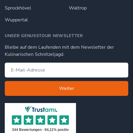
Sprockhövel
Waltrop
Wuppertal
UNSER GENUSSTOUR NEWSLETTER
Bleibe auf dem Laufenden mit dem Newsletter der
Kulinarischen Schnitzeljagd.
Weiter