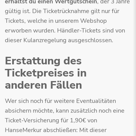
erhältst du einen Wertgutschein
, der 3 Jahre
gültig ist. Die Ticketrücknahme gilt nur für
Tickets, welche in unserem Webshop
erworben wurden. Händler-Tickets sind von
dieser Kulanzregelung ausgeschlossen.
Erstattung des
Ticketpreises in
anderen Fällen
Wer sich noch für weitere Eventualitäten
absichern möchte, kann zusätzlich noch eine
Ticket-Versicherung für 1,90€ von
HanseMerkur abschließen: Mit dieser