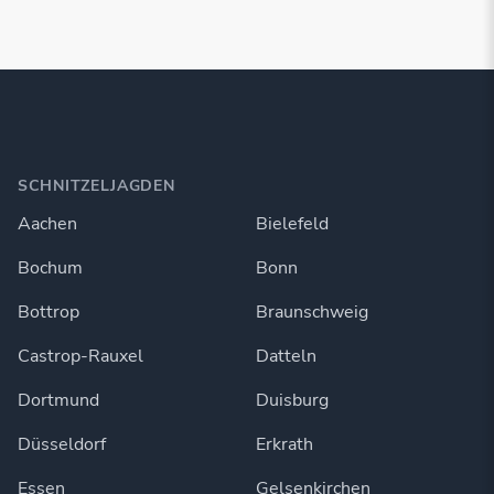
SCHNITZELJAGDEN
Aachen
Bielefeld
Bochum
Bonn
Bottrop
Braunschweig
Castrop-Rauxel
Datteln
Dortmund
Duisburg
Düsseldorf
Erkrath
Essen
Gelsenkirchen