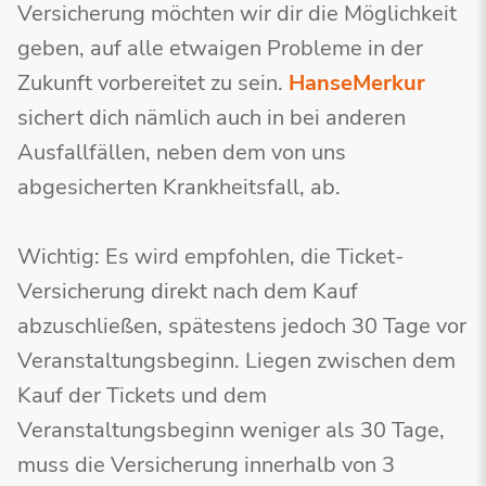
Versicherung möchten wir dir die Möglichkeit
geben, auf alle etwaigen Probleme in der
Zukunft vorbereitet zu sein.
HanseMerkur
sichert dich nämlich auch in bei anderen
Ausfallfällen, neben dem von uns
abgesicherten Krankheitsfall, ab.
Wichtig: Es wird empfohlen, die Ticket-
Versicherung direkt nach dem Kauf
abzuschließen, spätestens jedoch 30 Tage vor
Veranstaltungsbeginn. Liegen zwischen dem
Kauf der Tickets und dem
Veranstaltungsbeginn weniger als 30 Tage,
muss die Versicherung innerhalb von 3