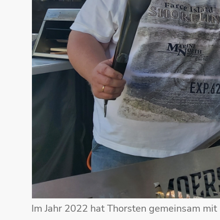
Im Jahr 2022 hat Thorsten gemeinsam mit