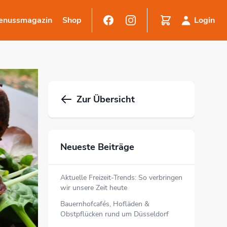
enussmagazin
Shop
Login
Zur Übersicht
Neueste Beiträge
Aktuelle Freizeit-Trends: So verbringen
wir unsere Zeit heute
Bauernhofcafés, Hofläden &
Obstpflücken rund um Düsseldorf