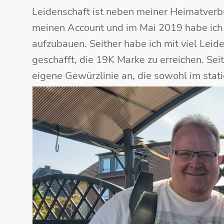
Leidenschaft ist neben meiner Heimatverbu
meinen Account und im Mai 2019 habe ich 
aufzubauen. Seither habe ich mit viel Le
geschafft, die 19K Marke zu erreichen. Seit
eigene Gewürzlinie an, die sowohl im stati