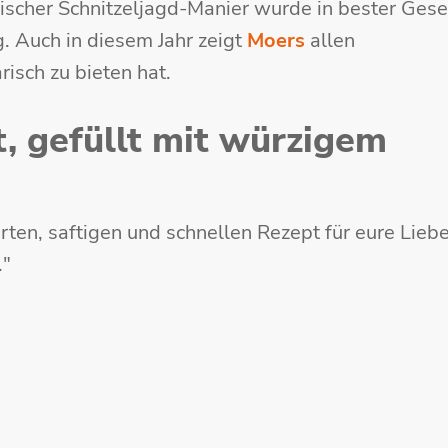
ssischer Schnitzeljagd-Manier wurde in bester Gese
. Auch in diesem Jahr zeigt
Moers
allen
risch zu bieten hat.
t, gefüllt mit würzigem
rten, saftigen und schnellen Rezept für eure Lieb
."