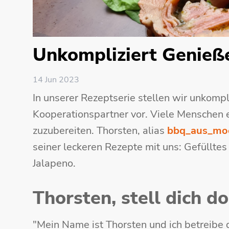
Unkompliziert Genieße
14 Jun 2023
In unserer Rezeptserie stellen wir unkompl
Kooperationspartner vor. Viele Menschen e
zuzubereiten. Thorsten, alias
bbq_aus_mo
seiner leckeren Rezepte mit uns: Gefülltes
Jalapeno.
Thorsten, stell dich do
"Mein Name ist Thorsten und ich betreibe