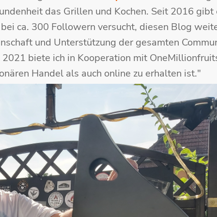
ndenheit das Grillen und Kochen. Seit 2016 gibt
bei ca. 300 Followern versucht, diesen Blog weit
idenschaft und Unterstützung der gesamten Commun
 2021 biete ich in Kooperation mit OneMillionfruit
onären Handel als auch online zu erhalten ist."