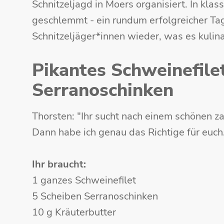
Schnitzeljagd in Moers organisiert. In kla
geschlemmt - ein rundum erfolgreicher Tag
Schnitzeljäger*innen wieder, was es kulina
Pikantes Schweinefile
Serranoschinken
Thorsten: "Ihr sucht nach einem schönen za
Dann habe ich genau das Richtige für euch
Ihr braucht:
1 ganzes Schweinefilet
5 Scheiben Serranoschinken
10 g Kräuterbutter