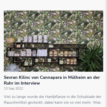
Sevran Kilinc von Cannapara in Mülheim an der
Ruhr im Interview
13 Sep 2022
Viel zu lange wurde die Hanfpflanze in die Schublade der
Rauschmittel gesteckt, dabei kann sie so viel mehr. Was