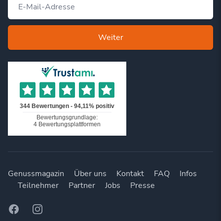
Weiter
Genussmagazin
Über uns
Kontakt
FAQ
Infos
Teilnehmer
Partner
Jobs
Presse
Facebook
Instagram