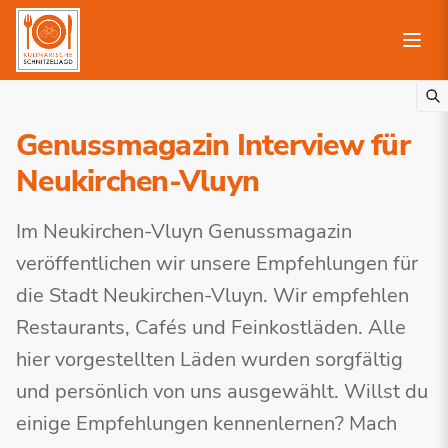
Genussmagazin Interview für
Neukirchen-Vluyn
Im Neukirchen-Vluyn Genussmagazin
veröffentlichen wir unsere Empfehlungen für
die Stadt Neukirchen-Vluyn. Wir empfehlen
Restaurants, Cafés und Feinkostläden. Alle
hier vorgestellten Läden wurden sorgfältig
und persönlich von uns ausgewählt. Willst du
einige Empfehlungen kennenlernen? Mach