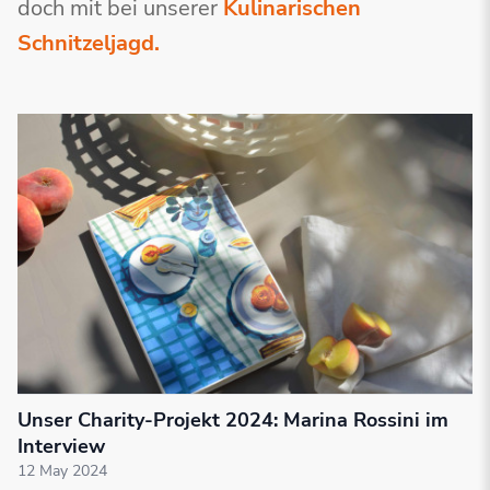
doch mit bei unserer
Kulinarischen
Schnitzeljagd.
Unser Charity-Projekt 2024: Marina Rossini im
Interview
12 May 2024