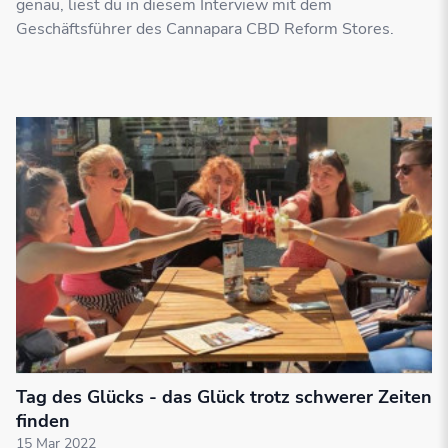
genau, liest du in diesem Interview mit dem
Geschäftsführer des Cannapara CBD Reform Stores.
Tag des Glücks - das Glück trotz schwerer Zeiten
finden
15 Mar 2022