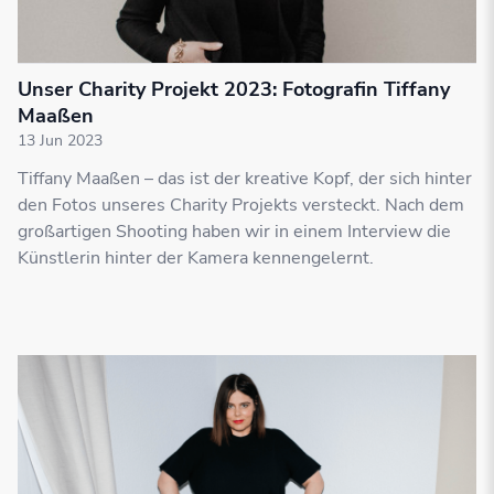
Unser Charity Projekt 2023: Fotografin Tiffany
Maaßen
13 Jun 2023
Tiffany Maaßen – das ist der kreative Kopf, der sich hinter
den Fotos unseres Charity Projekts versteckt. Nach dem
großartigen Shooting haben wir in einem Interview die
Künstlerin hinter der Kamera kennengelernt.