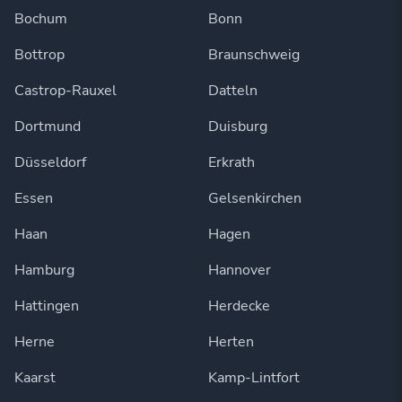
Bochum
Bonn
Bottrop
Braunschweig
Castrop-Rauxel
Datteln
Dortmund
Duisburg
Düsseldorf
Erkrath
Essen
Gelsenkirchen
Haan
Hagen
Hamburg
Hannover
Hattingen
Herdecke
Herne
Herten
Kaarst
Kamp-Lintfort