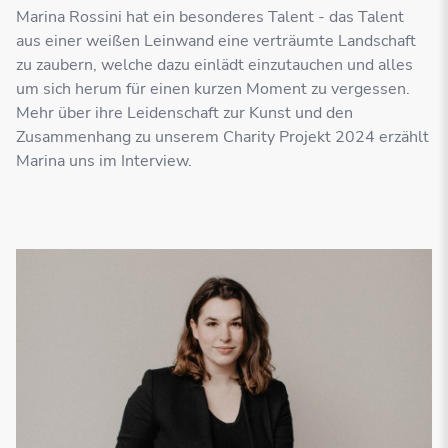
Marina Rossini hat ein besonderes Talent - das Talent
aus einer weißen Leinwand eine verträumte Landschaft
zu zaubern, welche dazu einlädt einzutauchen und alles
um sich herum für einen kurzen Moment zu vergessen.
Mehr über ihre Leidenschaft zur Kunst und den
Zusammenhang zu unserem Charity Projekt 2024 erzählt
Marina uns im Interview.