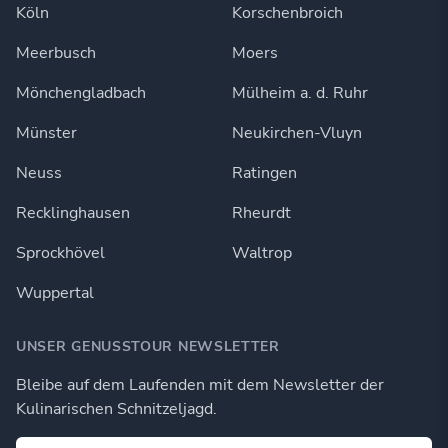
Köln
Korschenbroich
Meerbusch
Moers
Mönchengladbach
Mülheim a. d. Ruhr
Münster
Neukirchen-Vluyn
Neuss
Ratingen
Recklinghausen
Rheurdt
Sprockhövel
Waltrop
Wuppertal
UNSER GENUSSTOUR NEWSLETTER
Bleibe auf dem Laufenden mit dem Newsletter der
Kulinarischen Schnitzeljagd.