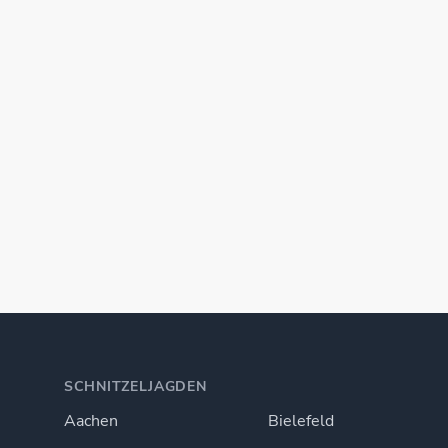
SCHNITZELJAGDEN
Aachen
Bielefeld