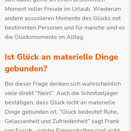
Moment voller Freude im Urlaub. Wiederum
andere assoziieren Momente des Glücks mit
bestimmten Personen und für manche sind es
die Glücksmomente im Alltag.
Ist Glück an materielle Dinge
gebunden?
Bei dieser Frage denken sich wahrscheinlich
viele direkt “Nein!”. Auch die Schnitzeljäger
bestätigen, dass Glück nicht an materielle
Dinge gebunden ist. “Glück bedeutet Ruhe,
Gelassenheit und Zufriedenheit” sagt Frank
von Essich - solche Eigenschaften sind nicht