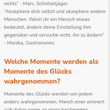
nichts” - Marc, Schnitzeljäger.
“Akzeptiere dich selbst und akzeptiere andere
Menschen. Wenn dir ein Mensch etwas
bedeutet, ändere deine Einstellung ihm
gegenüber und versuche nicht, ihn zu ändern”
- Monika, Gastronomin.
Welche Momente werden als
Momente des Glücks
wahrgenommen?
Momente des Glücks werden von jedem
anders wahrgenommen. Manch einer erinnert
sich dabei gerne an einen bestimmten