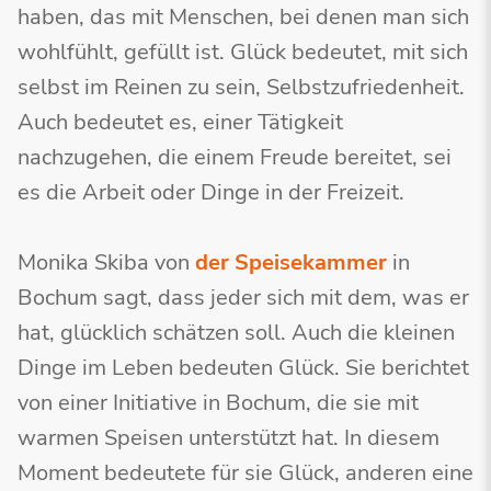
haben, das mit Menschen, bei denen man sich
wohlfühlt, gefüllt ist. Glück bedeutet, mit sich
selbst im Reinen zu sein, Selbstzufriedenheit.
Auch bedeutet es, einer Tätigkeit
nachzugehen, die einem Freude bereitet, sei
es die Arbeit oder Dinge in der Freizeit.
Monika Skiba von
der Speisekammer
in
Bochum sagt, dass jeder sich mit dem, was er
hat, glücklich schätzen soll. Auch die kleinen
Dinge im Leben bedeuten Glück. Sie berichtet
von einer Initiative in Bochum, die sie mit
warmen Speisen unterstützt hat. In diesem
Moment bedeutete für sie Glück, anderen eine