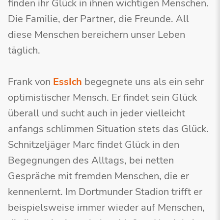
finden ihr Glück in ihnen wichtigen Menschen.
Die Familie, der Partner, die Freunde. All
diese Menschen bereichern unser Leben
täglich.
Frank von
EssIch
begegnete uns als ein sehr
optimistischer Mensch. Er findet sein Glück
überall und sucht auch in jeder vielleicht
anfangs schlimmen Situation stets das Glück.
Schnitzeljäger Marc findet Glück in den
Begegnungen des Alltags, bei netten
Gespräche mit fremden Menschen, die er
kennenlernt. Im Dortmunder Stadion trifft er
beispielsweise immer wieder auf Menschen,