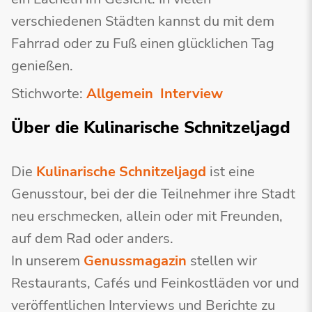
verschiedenen Städten kannst du mit dem
Fahrrad oder zu Fuß einen glücklichen Tag
genießen.
Stichworte:
Allgemein
Interview
Über die Kulinarische Schnitzeljagd
Die
Kulinarische Schnitzeljagd
ist eine
Genusstour, bei der die Teilnehmer ihre Stadt
neu erschmecken, allein oder mit Freunden,
auf dem Rad oder anders.
In unserem
Genussmagazin
stellen wir
Restaurants, Cafés und Feinkostläden vor und
veröffentlichen Interviews und Berichte zu