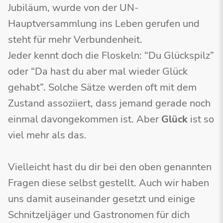
Jubiläum, wurde von der UN-
Hauptversammlung ins Leben gerufen und
steht für mehr Verbundenheit.
Jeder kennt doch die Floskeln: “Du Glückspilz”
oder “Da hast du aber mal wieder Glück
gehabt”. Solche Sätze werden oft mit dem
Zustand assoziiert, dass jemand gerade noch
einmal davongekommen ist. Aber
Glück
ist so
viel mehr als das.
Vielleicht hast du dir bei den oben genannten
Fragen diese selbst gestellt. Auch wir haben
uns damit auseinander gesetzt und einige
Schnitzeljäger und Gastronomen für dich