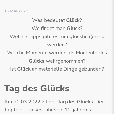
15 Mar 2022
Was bedeutet
Glück
?
Wo findet man
Glück
?
Welche Tipps gibt es, um
glücklich
(er) zu
werden?
Welche Momente werden als Momente des
Glücks
wahrgenommen?
Ist
Glück
an materielle Dinge gebunden?
Tag des Glücks
Am 20.03.2022 ist der
Tag des Glücks
. Der
Tag feiert dieses Jahr sein 10-jähriges