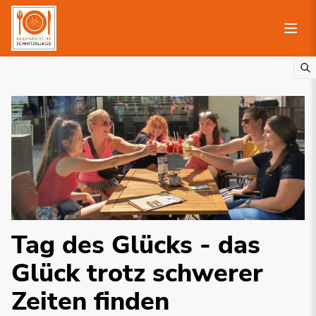
Tag des Glücks - das
Glück trotz schwerer
Zeiten finden