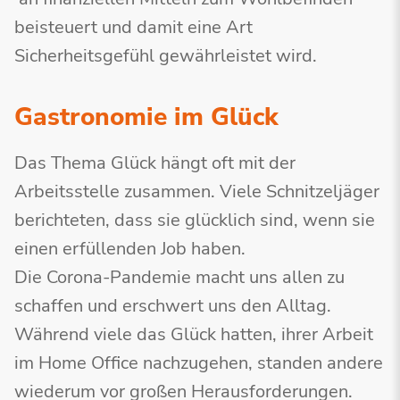
beisteuert und damit eine Art
Sicherheitsgefühl gewährleistet wird.
Gastronomie im Glück
Das Thema Glück hängt oft mit der
Arbeitsstelle zusammen. Viele Schnitzeljäger
berichteten, dass sie glücklich sind, wenn sie
einen erfüllenden Job haben.
Die Corona-Pandemie macht uns allen zu
schaffen und erschwert uns den Alltag.
Während viele das Glück hatten, ihrer Arbeit
im Home Office nachzugehen, standen andere
wiederum vor großen Herausforderungen.