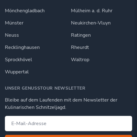
Mönchengladbach
Mülheim a. d. Ruhr
Münster
Neukirchen-Vluyn
Neuss
Ratingen
Recklinghausen
Rheurdt
Sprockhövel
Waltrop
Wuppertal
UNSER GENUSSTOUR NEWSLETTER
Bleibe auf dem Laufenden mit dem Newsletter der
Kulinarischen Schnitzeljagd.