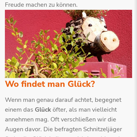
Freude machen zu können.
Wo findet man Glück?
Wenn man genau darauf achtet, begegnet
einem das
Glück
öfter, als man vielleicht
annehmen mag. Oft verschließen wir die
Augen davor. Die befragten Schnitzeljäger