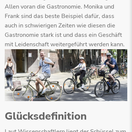
Allen voran die Gastronomie. Monika und
Frank sind das beste Beispiel dafür, dass
auch in schwierigen Zeiten wie diesen die
Gastronomie stark ist und dass ein Geschäft
mit Leidenschaft weitergeführt werden kann.
Glücksdefinition
Laut Wissenschaftlern liegt der Schüssel zum