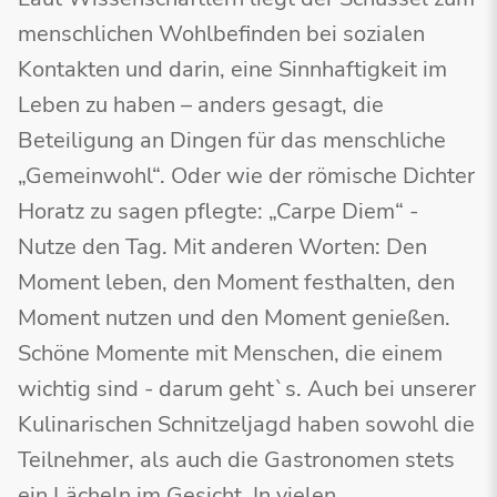
menschlichen Wohlbefinden bei sozialen
Kontakten und darin, eine Sinnhaftigkeit im
Leben zu haben – anders gesagt, die
Beteiligung an Dingen für das menschliche
„Gemeinwohl“. Oder wie der römische Dichter
Horatz zu sagen pflegte: „Carpe Diem“ -
Nutze den Tag. Mit anderen Worten: Den
Moment leben, den Moment festhalten, den
Moment nutzen und den Moment genießen.
Schöne Momente mit Menschen, die einem
wichtig sind - darum geht`s. Auch bei unserer
Kulinarischen Schnitzeljagd haben sowohl die
Teilnehmer, als auch die Gastronomen stets
ein Lächeln im Gesicht. In vielen