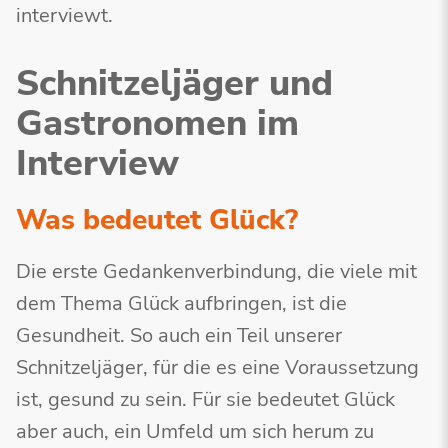
interviewt.
Schnitzeljäger und
Gastronomen im
Interview
Was bedeutet Glück?
Die erste Gedankenverbindung, die viele mit
dem Thema Glück aufbringen, ist die
Gesundheit. So auch ein Teil unserer
Schnitzeljäger, für die es eine Voraussetzung
ist, gesund zu sein. Für sie bedeutet Glück
aber auch, ein Umfeld um sich herum zu