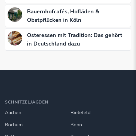
Bauernhofcafés, Hofläden &
Obstpflücken in Köln
Osteressen mit Tradition: Das gehört
in Deutschland dazu
SCHNITZELJAGDEN
Aachen
Bielefeld
Bochum
Bonn