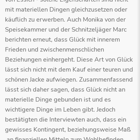
mit materiellen Dingen gleichzusetzen oder
käuflich zu erwerben. Auch Monika von der
Speisekammer und der Schnitzeljäger Marc
berichten erneut, dass Glück mit innerem
Frieden und zwischenmenschlichen
Beziehungen einhergeht. Diese Art von Glück
lässt sich nicht mit dem Kauf einer teuren und
schönen Jacke aufwiegen. Zusammenfassend
lässt sich daher sagen, dass Glück nicht an
materielle Dinge gebunden ist und es
wichtigere Dinge im Leben gibt. Jedoch
bestätigten die Interviewten auch, dass ein
gewisses Kontingent, beziehungsweise Maß
an finanziellen Mitteln zum Wohlbefinden