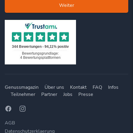
Weiter
Genussmagazin
Über uns
Kontakt
FAQ
Infos
Teilnehmer
Partner
Jobs
Presse
Facebook
Instagram
AGB
Datenschutzerklaerung