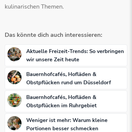
kulinarischen Themen.
Das könnte dich auch interessieren:
Aktuelle Freizeit-Trends: So verbringen
wir unsere Zeit heute
Bauernhofcafés, Hofläden &
Obstpflücken rund um Düsseldorf
Bauernhofcafés, Hofläden &
Obstpflücken im Ruhrgebiet
Weniger ist mehr: Warum kleine
Portionen besser schmecken