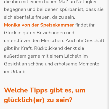
die ihm mit einem hohen Maß an Nettigkeit
begegnen und bei denen spürbar ist, dass sie
sich ebenfalls freuen, da zu sein.
Monika von der Speisekammer
findet ihr
Glück in guten Beziehungen und
unterstützenden Menschen. Auch ihr Geschäft
gibt ihr Kraft. Rückblickend denkt sie
außerdem gerne mit einem Lächeln im
Gesicht an schöne und erholsame Momente
im Urlaub.
Welche Tipps gibt es, um
glücklich(er) zu sein?