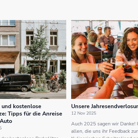
 und kostenlose
Unsere Jahresendverlosu
e: Tipps für die Anreise
12 Nov 2025
 Auto
Auch 2025 sagen wir Danke! 
5
allen, die uns ihr Feedback zu