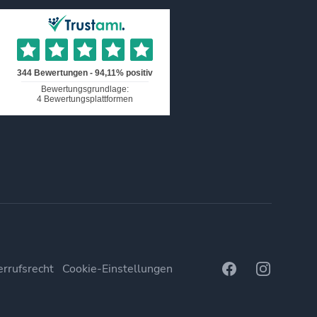
Facebook
Instagram
rrufsrecht
Cookie-Einstellungen