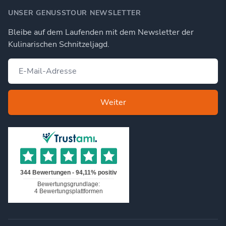
UNSER GENUSSTOUR NEWSLETTER
Bleibe auf dem Laufenden mit dem Newsletter der
Kulinarischen Schnitzeljagd.
Weiter