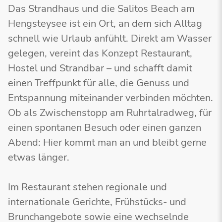
Das Strandhaus und die Salitos Beach am
Hengsteysee ist ein Ort, an dem sich Alltag
schnell wie Urlaub anfühlt. Direkt am Wasser
gelegen, vereint das Konzept Restaurant,
Hostel und Strandbar – und schafft damit
einen Treffpunkt für alle, die Genuss und
Entspannung miteinander verbinden möchten.
Ob als Zwischenstopp am Ruhrtalradweg, für
einen spontanen Besuch oder einen ganzen
Abend: Hier kommt man an und bleibt gerne
etwas länger.
Im Restaurant stehen regionale und
internationale Gerichte, Frühstücks- und
Brunchangebote sowie eine wechselnde