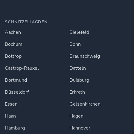
SCHNITZELJAGDEN
Aachen
Bielefeld
Bochum
Bonn
Bottrop
Braunschweig
Castrop-Rauxel
Datteln
Dortmund
Duisburg
Düsseldorf
Erkrath
Essen
Gelsenkirchen
Haan
Hagen
Hamburg
Hannover