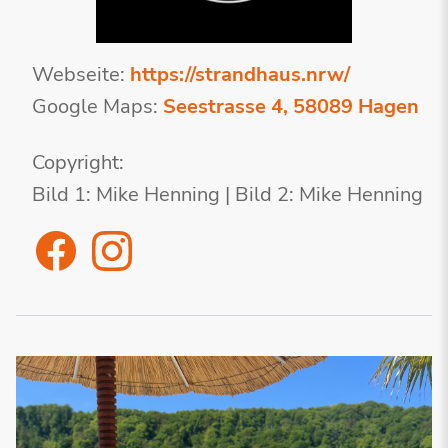
Webseite:
https://strandhaus.nrw/
Google Maps:
Seestrasse 4, 58089 Hagen
Copyright:
Bild 1: Mike Henning | Bild 2: Mike Henning