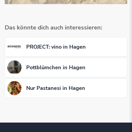
Das könnte dich auch interessieren:
PROJECT: vino in Hagen
Pottblümchen in Hagen
Nur Pastanesi in Hagen