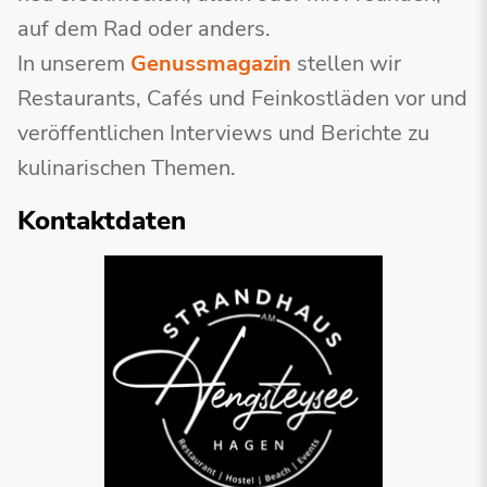
auf dem Rad oder anders.
In unserem
Genussmagazin
stellen wir
Restaurants, Cafés und Feinkostläden vor und
veröffentlichen Interviews und Berichte zu
kulinarischen Themen.
Kontaktdaten