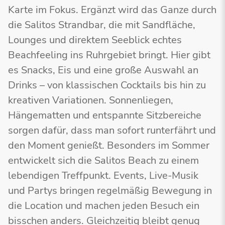
Karte im Fokus. Ergänzt wird das Ganze durch
die Salitos Strandbar, die mit Sandfläche,
Lounges und direktem Seeblick echtes
Beachfeeling ins Ruhrgebiet bringt. Hier gibt
es Snacks, Eis und eine große Auswahl an
Drinks – von klassischen Cocktails bis hin zu
kreativen Variationen. Sonnenliegen,
Hängematten und entspannte Sitzbereiche
sorgen dafür, dass man sofort runterfährt und
den Moment genießt. Besonders im Sommer
entwickelt sich die Salitos Beach zu einem
lebendigen Treffpunkt. Events, Live-Musik
und Partys bringen regelmäßig Bewegung in
die Location und machen jeden Besuch ein
bisschen anders. Gleichzeitig bleibt genug