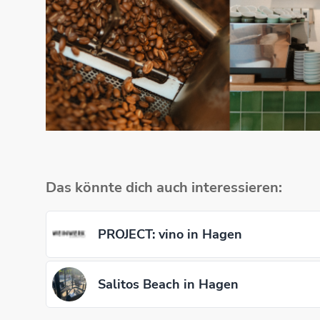
Das könnte dich auch interessieren:
PROJECT: vino in Hagen
Salitos Beach in Hagen