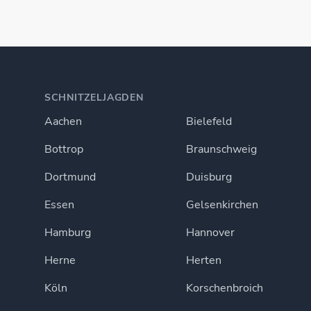
SCHNITZELJAGDEN
Aachen
Bielefeld
Bottrop
Braunschweig
Dortmund
Duisburg
Essen
Gelsenkirchen
Hamburg
Hannover
Herne
Herten
Köln
Korschenbroich