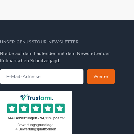
UNSER GENUSSTOUR NEWSLETTER
Bleibe auf dem Laufenden mit dem Newsletter der
Kulinarischen Schnitzeljagd.
Weiter