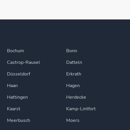
Bochum
Bonn
Castrop-Rauxel
Datteln
Düsseldorf
Erkrath
Haan
Hagen
Hattingen
Herdecke
Kaarst
Kamp-Lintfort
Meerbusch
Moers