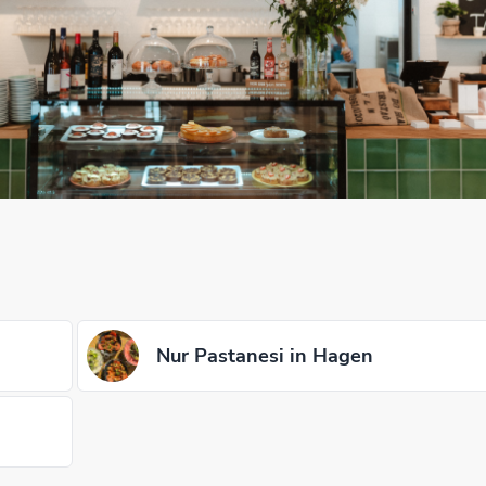
Nur Pastanesi in Hagen