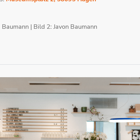
on Baumann | Bild 2: Javon Baumann