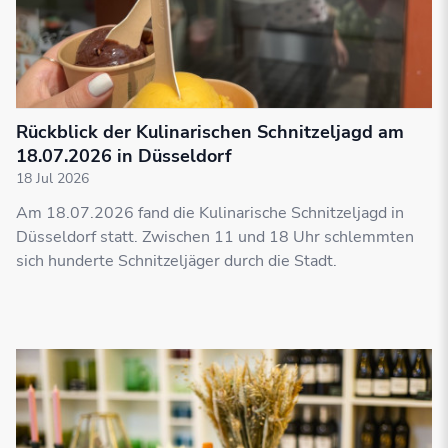
Rückblick der Kulinarischen Schnitzeljagd am
18.07.2026 in Düsseldorf
18 Jul 2026
Am 18.07.2026 fand die Kulinarische Schnitzeljagd in
Düsseldorf statt. Zwischen 11 und 18 Uhr schlemmten
sich hunderte Schnitzeljäger durch die Stadt.