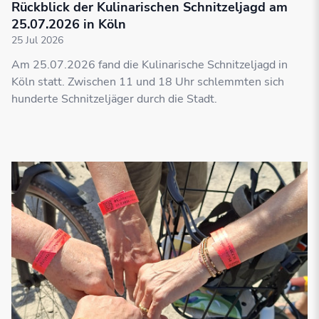
Rückblick der Kulinarischen Schnitzeljagd am
25.07.2026 in Köln
25 Jul 2026
Am 25.07.2026 fand die Kulinarische Schnitzeljagd in
Köln statt. Zwischen 11 und 18 Uhr schlemmten sich
hunderte Schnitzeljäger durch die Stadt.