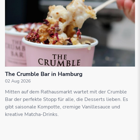
The Crumble Bar in Hamburg
02 Aug 2026
Mitten auf dem Rathausmarkt wartet mit der Crumble
Bar der perfekte Stopp für alle, die Desserts lieben. Es
gibt saisonale Kompotte, cremige Vanillesauce und
kreative Matcha-Drinks.