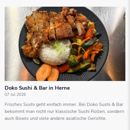
Doko Sushi & Bar in Herne
07 Jul 2026
Frisches Sushi geht einfach immer. Bei Doko Sushi & Bar
bekommt man nicht nur klassische Sushi Rollen, sondern
auch Bowls und viele andere asiatische Gerichte.