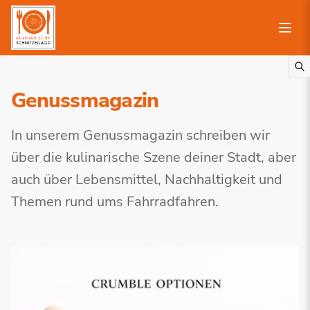
Genussmagazin
In unserem Genussmagazin schreiben wir
über die kulinarische Szene deiner Stadt, aber
auch über Lebensmittel, Nachhaltigkeit und
Themen rund ums Fahrradfahren.