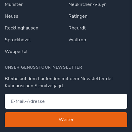
Münster
Neukirchen-Vluyn
Neuss
Ratingen
Recklinghausen
Rheurdt
Sprockhövel
Waltrop
Wuppertal
UNSER GENUSSTOUR NEWSLETTER
Bleibe auf dem Laufenden mit dem Newsletter der
Kulinarischen Schnitzeljagd.
Weiter