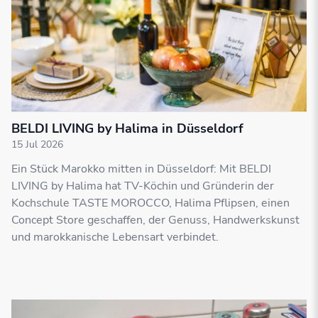
BELDI LIVING by Halima in Düsseldorf
15 Jul 2026
Ein Stück Marokko mitten in Düsseldorf: Mit BELDI
LIVING by Halima hat TV-Köchin und Gründerin der
Kochschule TASTE MOROCCO, Halima Pflipsen, einen
Concept Store geschaffen, der Genuss, Handwerkskunst
und marokkanische Lebensart verbindet.