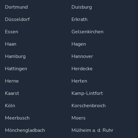
Dortmund
Duisburg
Düsseldorf
Erkrath
Essen
Gelsenkirchen
Haan
Hagen
Hamburg
Hannover
Hattingen
Herdecke
Herne
Herten
Kaarst
Kamp-Lintfort
Köln
Korschenbroich
Meerbusch
Moers
Mönchengladbach
Mülheim a. d. Ruhr