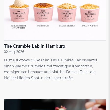
The Crumble Lab in Hamburg
02 Aug 2026
Lust auf etwas Süßes? Im The Crumble Lab erwartet
einen warme Crumbles mit fruchtigen Kompotten,
cremiger Vanillesauce und Matcha-Drinks. Es ist ein
kleiner Hidden Spot in der Lagerstraße.