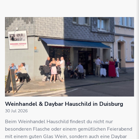
Weinhandel & Daybar Hauschild in Duisburg
30 Jul 2026
Beim Weinhandel Hauschild findest du nicht nur
besonderen Flasche oder einem gemütlichen Feierabend
mit einem guten Glas Wein, sondern auch eine Daybar