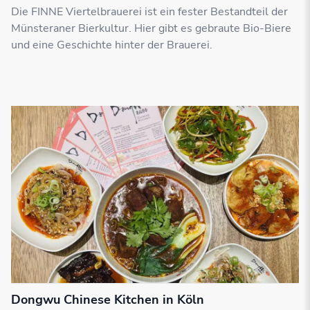
Die FINNE Viertelbrauerei ist ein fester Bestandteil der
Münsteraner Bierkultur. Hier gibt es gebraute Bio-Biere
und eine Geschichte hinter der Brauerei.
Dongwu Chinese Kitchen in Köln