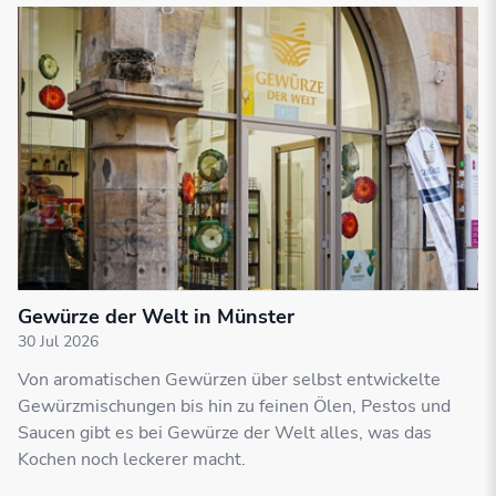
Gewürze der Welt in Münster
30 Jul 2026
Von aromatischen Gewürzen über selbst entwickelte
Gewürzmischungen bis hin zu feinen Ölen, Pestos und
Saucen gibt es bei Gewürze der Welt alles, was das
Kochen noch leckerer macht.