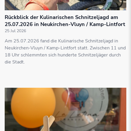
Rückblick der Kulinarischen Schnitzeljagd am
25.07.2026 in Neukirchen-Vluyn / Kamp-Lintfort
25 Jul 2026
Am 25.07.2026 fand die Kulinarische Schnitzeljagd in
Neukirchen-Vluyn / Kamp-Lintfort statt. Zwischen 11 und
18 Uhr schlemmten sich hunderte Schnitzeljäger durch
die Stadt.