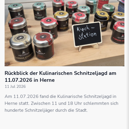
Rückblick der Kulinarischen Schnitzeljagd am
11.07.2026 in Herne
11 Jul 2026
Am 11.07.2026 fand die Kulinarische Schnitzeljagd in
Herne statt. Zwischen 11 und 18 Uhr schlemmten sich
hunderte Schnitzeljäger durch die Stadt.