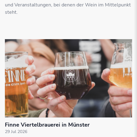
und Veranstaltungen, bei denen der Wein im Mittelpunkt
steht.
Finne Viertelbrauerei in Münster
29 Jul 2026