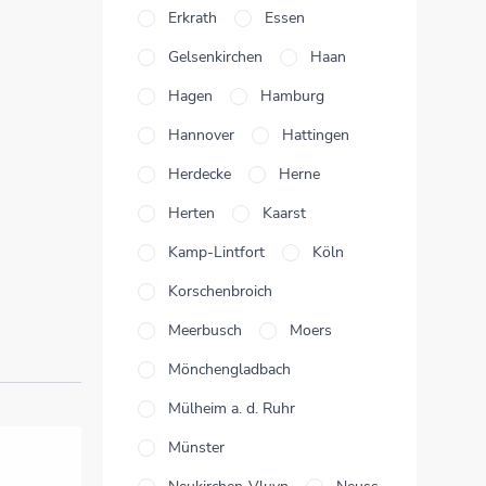
Erkrath
Essen
Gelsenkirchen
Haan
Hagen
Hamburg
Hannover
Hattingen
Herdecke
Herne
Herten
Kaarst
Kamp-Lintfort
Köln
Korschenbroich
Meerbusch
Moers
Mönchengladbach
Mülheim a. d. Ruhr
Münster