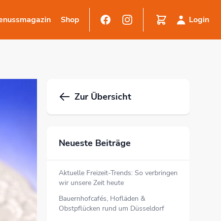
enussmagazin
Shop
Login
Zur Übersicht
Neueste Beiträge
Aktuelle Freizeit-Trends: So verbringen
wir unsere Zeit heute
Bauernhofcafés, Hofläden &
Obstpflücken rund um Düsseldorf