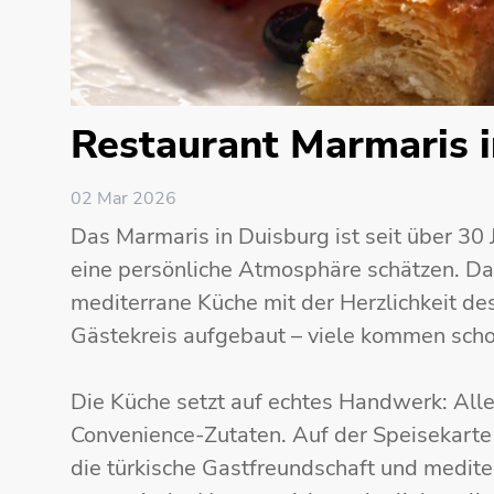
Restaurant Marmaris 
02 Mar 2026
Das Marmaris in Duisburg ist seit über 30 J
eine persönliche Atmosphäre schätzen. Da
mediterrane Küche mit der Herzlichkeit des
Gästekreis aufgebaut – viele kommen schon
Die Küche setzt auf echtes Handwerk: Alles
Convenience-Zutaten. Auf der Speisekarte
die türkische Gastfreundschaft und medite