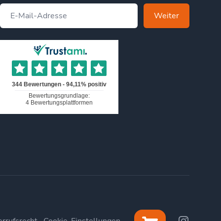
Weiter
Facebook
Instagram