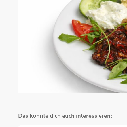
Das könnte dich auch interessieren: