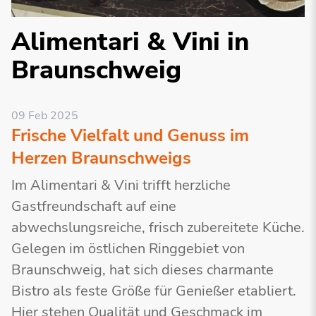
Alimentari & Vini in
Braunschweig
09 Feb 2025
Frische Vielfalt und Genuss im
Herzen Braunschweigs
Im Alimentari & Vini trifft herzliche
Gastfreundschaft auf eine
abwechslungsreiche, frisch zubereitete Küche.
Gelegen im östlichen Ringgebiet von
Braunschweig, hat sich dieses charmante
Bistro als feste Größe für Genießer etabliert.
Hier stehen Qualität und Geschmack im