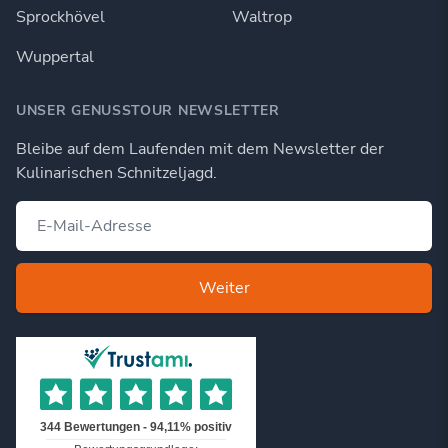
Sprockhövel
Waltrop
Wuppertal
UNSER GENUSSTOUR NEWSLETTER
Bleibe auf dem Laufenden mit dem Newsletter der
Kulinarischen Schnitzeljagd.
Weiter