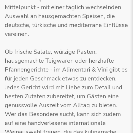
Mittelpunkt - mit einer täglich wechselnden
Auswahl an hausgemachten Speisen, die
deutsche, türkische und mediterrane Einflüsse
vereinen.
Ob frische Salate, würzige Pasten,
hausgemachte Teigwaren oder herzhafte
Pfannengerichte - im Alimentari & Vini gibt es
für jeden Geschmack etwas zu entdecken.
Jedes Gericht wird mit Liebe zum Detail und
besten Zutaten zubereitet, um Gästen eine
genussvolle Auszeit vom Alltag zu bieten.
Wer das Besondere sucht, kann sich zudem
auf eine handverlesene internationale
Weinauswahl freuen, die das kulinarische