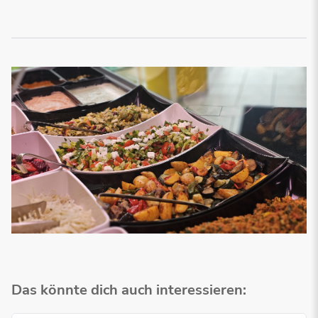
Das könnte dich auch interessieren: