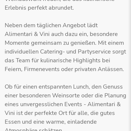
Erlebnis perfekt abrundet.
Neben dem täglichen Angebot lädt
Alimentari & Vini auch dazu ein, besondere
Momente gemeinsam zu genießen. Mit einem
individuellen Catering- und Partyservice sorgt
das Team für kulinarische Highlights bei
Feiern, Firmenevents oder privaten Anlässen.
Ob für einen entspannten Lunch, den Genuss
einer besonderen Weinsorte oder die Planung
eines unvergesslichen Events - Alimentari &
Vini ist der perfekte Ort für alle, die gutes
Essen und eine warme, einladende
Atmosphäre schätzen.