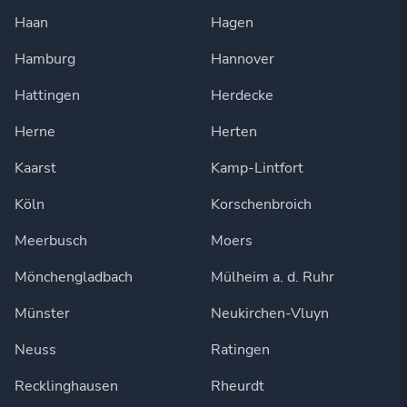
Haan
Hagen
Hamburg
Hannover
Hattingen
Herdecke
Herne
Herten
Kaarst
Kamp-Lintfort
Köln
Korschenbroich
Meerbusch
Moers
Mönchengladbach
Mülheim a. d. Ruhr
Münster
Neukirchen-Vluyn
Neuss
Ratingen
Recklinghausen
Rheurdt