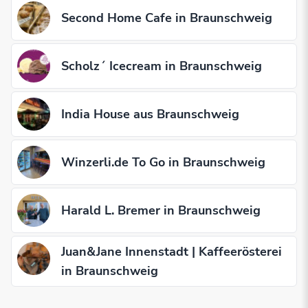
Second Home Cafe in Braunschweig
Scholz´ Icecream in Braunschweig
India House aus Braunschweig
Winzerli.de To Go in Braunschweig
Harald L. Bremer in Braunschweig
Juan&Jane Innenstadt | Kaffeerösterei
in Braunschweig