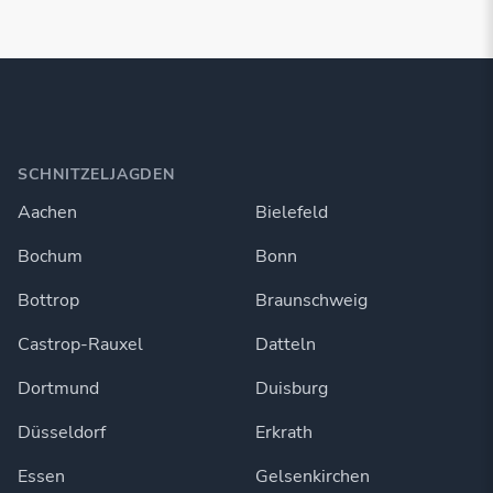
SCHNITZELJAGDEN
Aachen
Bielefeld
Bochum
Bonn
Bottrop
Braunschweig
Castrop-Rauxel
Datteln
Dortmund
Duisburg
Düsseldorf
Erkrath
Essen
Gelsenkirchen