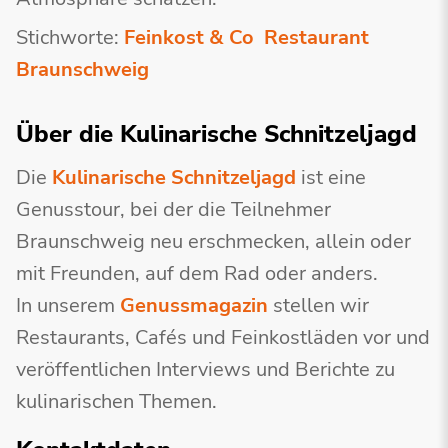
Stichworte:
Feinkost & Co
Restaurant
Braunschweig
Über die Kulinarische Schnitzeljagd
Die
Kulinarische Schnitzeljagd
ist eine
Genusstour, bei der die Teilnehmer
Braunschweig neu erschmecken, allein oder
mit Freunden, auf dem Rad oder anders.
In unserem
Genussmagazin
stellen wir
Restaurants, Cafés und Feinkostläden vor und
veröffentlichen Interviews und Berichte zu
kulinarischen Themen.