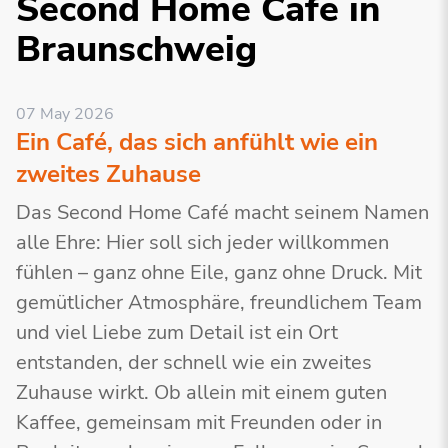
Second Home Cafe in
Braunschweig
07 May 2026
Ein Café, das sich anfühlt wie ein
zweites Zuhause
Das Second Home Café macht seinem Namen
alle Ehre: Hier soll sich jeder willkommen
fühlen – ganz ohne Eile, ganz ohne Druck. Mit
gemütlicher Atmosphäre, freundlichem Team
und viel Liebe zum Detail ist ein Ort
entstanden, der schnell wie ein zweites
Zuhause wirkt. Ob allein mit einem guten
Kaffee, gemeinsam mit Freunden oder in