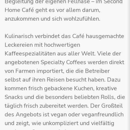
Begleitung der eigenen Fellnase – im Second
Home Café geht es vor allem darum,
anzukommen und sich wohlzufühlen.
Kulinarisch verbindet das Café hausgemachte
Leckereien mit hochwertigen
Kaffeespezialitäten aus aller Welt. Viele der
angebotenen Specialty Coffees werden direkt
von Farmen importiert, die die Betreiber
selbst auf ihren Reisen besucht haben. Dazu
kommen frisch gebackene Kuchen, kreative
Snacks und die besonders beliebten Rolls, die
täglich frisch zubereitet werden. Der Großteil
des Angebots ist vegan oder veganfreundlich
und zeigt, wie unkompliziert und vielfältig