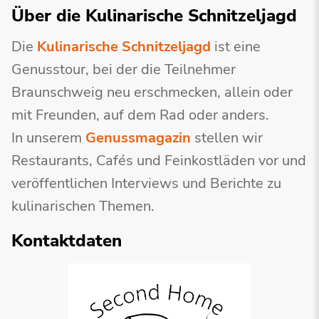
Über die Kulinarische Schnitzeljagd
Die
Kulinarische Schnitzeljagd
ist eine
Genusstour, bei der die Teilnehmer
Braunschweig neu erschmecken, allein oder
mit Freunden, auf dem Rad oder anders.
In unserem
Genussmagazin
stellen wir
Restaurants, Cafés und Feinkostläden vor und
veröffentlichen Interviews und Berichte zu
kulinarischen Themen.
Kontaktdaten