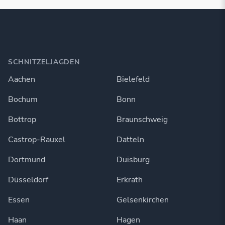
SCHNITZELJAGDEN
Aachen
Bielefeld
Bochum
Bonn
Bottrop
Braunschweig
Castrop-Rauxel
Datteln
Dortmund
Duisburg
Düsseldorf
Erkrath
Essen
Gelsenkirchen
Haan
Hagen