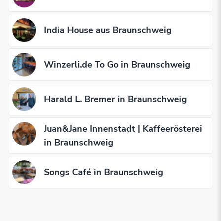
India House aus Braunschweig
Winzerli.de To Go in Braunschweig
Harald L. Bremer in Braunschweig
Juan&Jane Innenstadt | Kaffeerösterei
in Braunschweig
Songs Café in Braunschweig