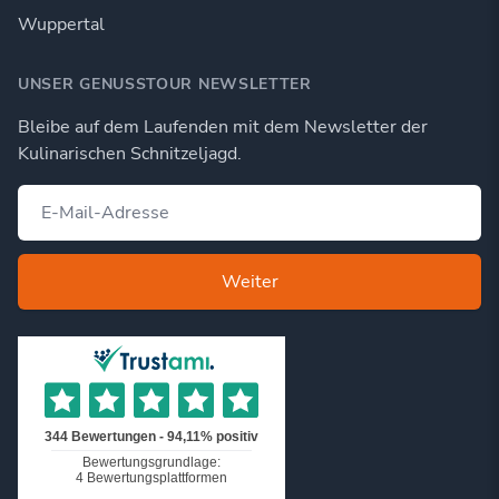
Wuppertal
UNSER GENUSSTOUR NEWSLETTER
Bleibe auf dem Laufenden mit dem Newsletter der
Kulinarischen Schnitzeljagd.
Weiter