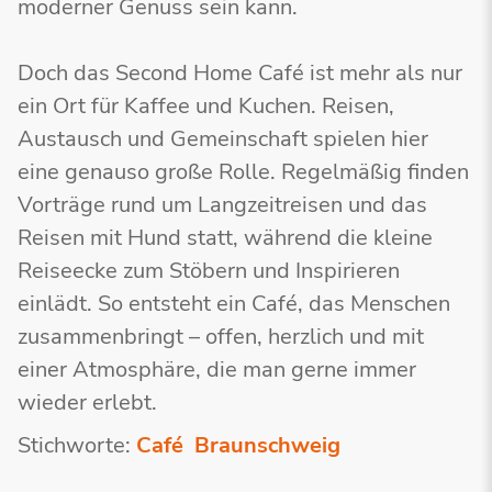
moderner Genuss sein kann.
Doch das Second Home Café ist mehr als nur
ein Ort für Kaffee und Kuchen. Reisen,
Austausch und Gemeinschaft spielen hier
eine genauso große Rolle. Regelmäßig finden
Vorträge rund um Langzeitreisen und das
Reisen mit Hund statt, während die kleine
Reiseecke zum Stöbern und Inspirieren
einlädt. So entsteht ein Café, das Menschen
zusammenbringt – offen, herzlich und mit
einer Atmosphäre, die man gerne immer
wieder erlebt.
Stichworte:
Café
Braunschweig