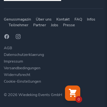
Genussmagazin
Über uns
Kontakt
FAQ
Infos
Teilnehmer
Partner
Jobs
Presse
Facebook
Instagram
AGB
Datenschutzerklaerung
Impressum
Versandbedingungen
Widerrufsrecht
Cookie-Einstellungen
© 2026 Wiedeking Events GmbH
0