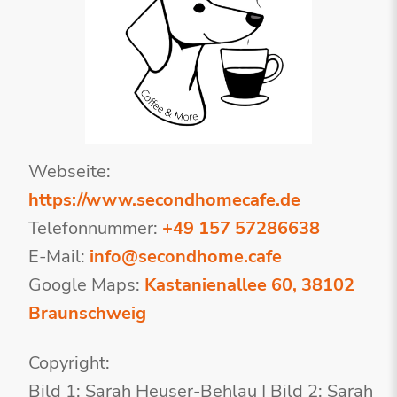
Webseite:
https://www.secondhomecafe.de
Telefonnummer:
+49 157 57286638
E-Mail:
info@secondhome.cafe
Google Maps:
Kastanienallee 60, 38102
Braunschweig
Copyright:
Bild 1: Sarah Heuser-Behlau | Bild 2: Sarah