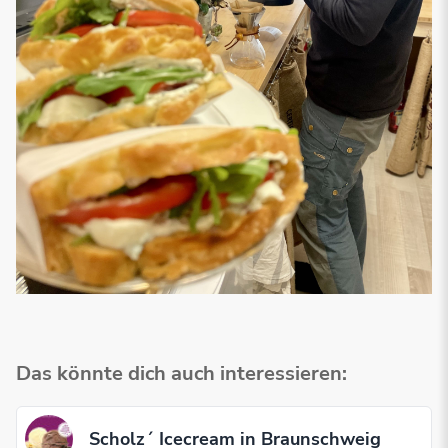
Das könnte dich auch interessieren:
Scholz´ Icecream in Braunschweig