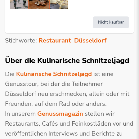
Nicht kaufbar
Stichworte:
Restaurant
Düsseldorf
Über die Kulinarische Schnitzeljagd
Die
Kulinarische Schnitzeljagd
ist eine
Genusstour, bei der die Teilnehmer
Düsseldorf neu erschmecken, allein oder mit
Freunden, auf dem Rad oder anders.
In unserem
Genussmagazin
stellen wir
Restaurants, Cafés und Feinkostläden vor und
veröffentlichen Interviews und Berichte zu