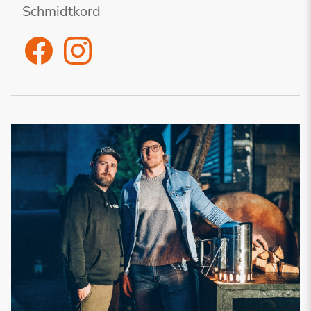
Schmidtkord