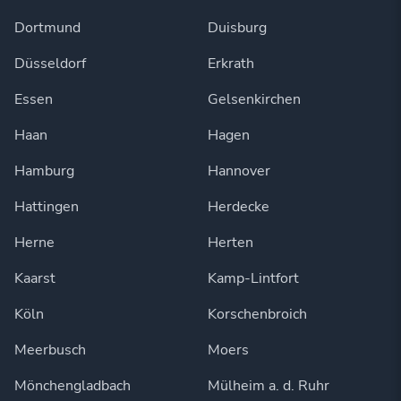
Dortmund
Duisburg
Düsseldorf
Erkrath
Essen
Gelsenkirchen
Haan
Hagen
Hamburg
Hannover
Hattingen
Herdecke
Herne
Herten
Kaarst
Kamp-Lintfort
Köln
Korschenbroich
Meerbusch
Moers
Mönchengladbach
Mülheim a. d. Ruhr