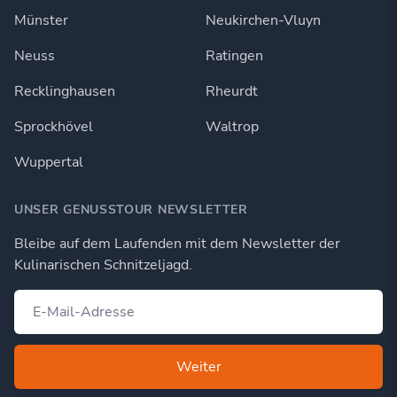
Münster
Neukirchen-Vluyn
Neuss
Ratingen
Recklinghausen
Rheurdt
Sprockhövel
Waltrop
Wuppertal
UNSER GENUSSTOUR NEWSLETTER
Bleibe auf dem Laufenden mit dem Newsletter der
Kulinarischen Schnitzeljagd.
Weiter