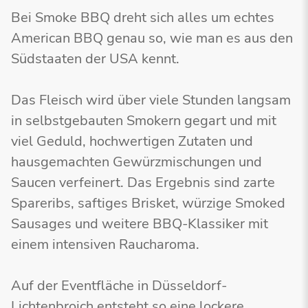
Bei Smoke BBQ dreht sich alles um echtes
American BBQ genau so, wie man es aus den
Südstaaten der USA kennt.
Das Fleisch wird über viele Stunden langsam
in selbstgebauten Smokern gegart und mit
viel Geduld, hochwertigen Zutaten und
hausgemachten Gewürzmischungen und
Saucen verfeinert. Das Ergebnis sind zarte
Spareribs, saftiges Brisket, würzige Smoked
Sausages und weitere BBQ-Klassiker mit
einem intensiven Raucharoma.
Auf der Eventfläche in Düsseldorf-
Lichtenbroich entsteht so eine lockere