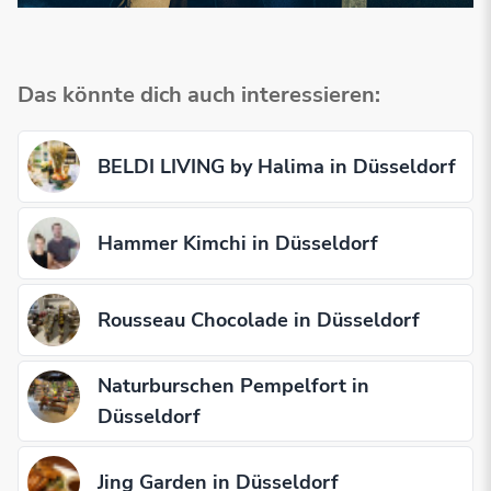
Das könnte dich auch interessieren:
BELDI LIVING by Halima in Düsseldorf
Hammer Kimchi in Düsseldorf
Rousseau Chocolade in Düsseldorf
Naturburschen Pempelfort in
Düsseldorf
Jing Garden in Düsseldorf