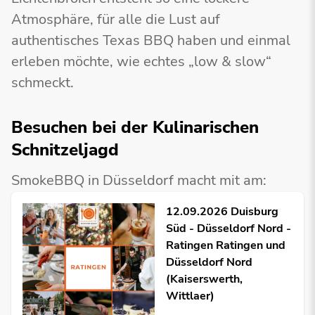
Atmosphäre, für alle die Lust auf
authentisches Texas BBQ haben und einmal
erleben möchte, wie echtes „low & slow“
schmeckt.
Besuchen bei der Kulinarischen
Schnitzeljagd
SmokeBBQ in Düsseldorf macht mit am:
12.09.2026 Duisburg
Süd - Düsseldorf Nord -
Ratingen Ratingen und
Düsseldorf Nord
(Kaiserswerth,
Wittlaer)