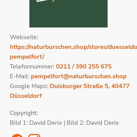
Webseite:
https://naturburschen.shop/stores/duesseldo
pempelfort/
Telefonnummer:
0211 / 390 255 675
E-Mail:
pempelfort@naturburschen.shop
Google Maps:
Duisburger Straße 5, 40477
Düsseldorf
Copyright:
Bild 1: David Derix | Bild 2: David Derix