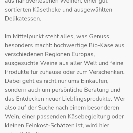
aus handverlesenen Weinen, einer gut
sortierten Käsetheke und ausgewählten
Delikatessen.
Im Mittelpunkt steht alles, was Genuss
besonders macht: hochwertige Bio-Käse aus
verschiedenen Regionen Europas,
ausgesuchte Weine aus aller Welt und feine
Produkte für zuhause oder zum Verschenken.
Dabei geht es nicht nur ums Einkaufen,
sondern auch um persönliche Beratung und
das Entdecken neuer Lieblingsprodukte. Wer
also auf der Suche nach einem besonderen
Wein, einer passenden Käsebegleitung oder
kleinen Feinkost-Schätzen ist, wird hier