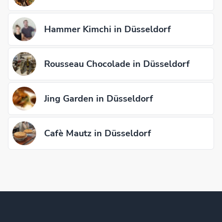
Hammer Kimchi in Düsseldorf
Rousseau Chocolade in Düsseldorf
Jing Garden in Düsseldorf
Cafè Mautz in Düsseldorf