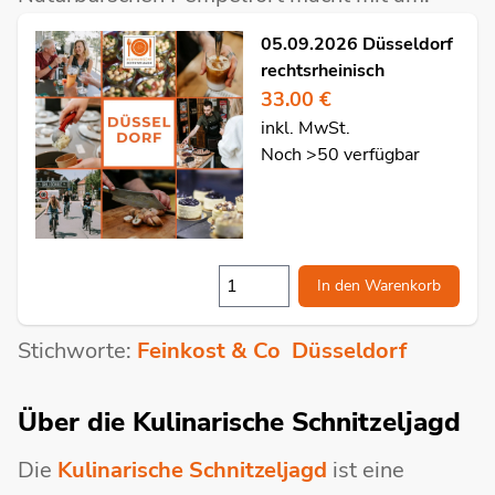
05.09.2026 Düsseldorf
rechtsrheinisch
33.00 €
inkl. MwSt.
Noch >50 verfügbar
In den Warenkorb
Stichworte:
Feinkost & Co
Düsseldorf
Über die Kulinarische Schnitzeljagd
Die
Kulinarische Schnitzeljagd
ist eine