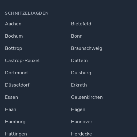
SCHNITZELJAGDEN
Aachen
Bielefeld
Bochum
Bonn
Bottrop
Braunschweig
Castrop-Rauxel
Datteln
Dortmund
Duisburg
Düsseldorf
Erkrath
Essen
Gelsenkirchen
Haan
Hagen
Hamburg
Hannover
Hattingen
Herdecke