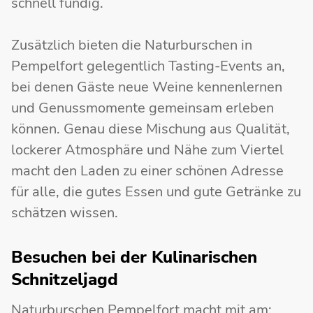
schnell fündig.
Zusätzlich bieten die Naturburschen in
Pempelfort gelegentlich Tasting-Events an,
bei denen Gäste neue Weine kennenlernen
und Genussmomente gemeinsam erleben
können. Genau diese Mischung aus Qualität,
lockerer Atmosphäre und Nähe zum Viertel
macht den Laden zu einer schönen Adresse
für alle, die gutes Essen und gute Getränke zu
schätzen wissen.
Besuchen bei der Kulinarischen
Schnitzeljagd
Naturburschen Pempelfort macht mit am: