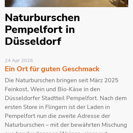
Naturburschen
Pempelfort in
Düsseldorf
24 Apr 2026
Ein Ort für guten Geschmack
Die Naturburschen bringen seit März 2025
Feinkost, Wein und Bio-Käse in den
Düsseldorfer Stadtteil Pempelfort. Nach dem
ersten Store in Flingern ist der Laden in
Pempelfort nun die zweite Adresse der
Naturburschen – mit der bewährten Mischung