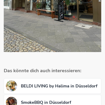
Das könnte dich auch interessieren:
BELDI LIVING by Halima in Düsseldorf
SmokeBBQ in Düsseldorf