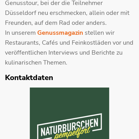
Genusstour, bei der die Teilnehmer
Düsseldorf neu erschmecken, allein oder mit
Freunden, auf dem Rad oder anders.
In unserem
Genussmagazin
stellen wir
Restaurants, Cafés und Feinkostläden vor und
veröffentlichen Interviews und Berichte zu
kulinarischen Themen.
Kontaktdaten