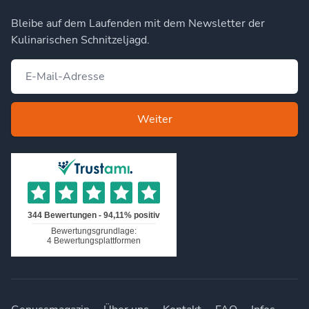
Bleibe auf dem Laufenden mit dem Newsletter der
Kulinarischen Schnitzeljagd.
Weiter