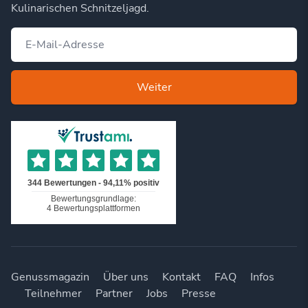
Kulinarischen Schnitzeljagd.
Weiter
Genussmagazin
Über uns
Kontakt
FAQ
Infos
Teilnehmer
Partner
Jobs
Presse