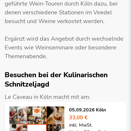
geführte Wein-Touren durch Köln dazu, bei
denen verschiedene Stationen im Veedel
besucht und Weine verkostet werden.
Ergänzt wird das Angebot durch wechselnde
Events wie Weinseminare oder besondere
Themenabende.
Besuchen bei der Kulinarischen
Schnitzeljagd
Le Caveau in Köln macht mit am:
05.09.2026 Köln
33.00 €
inkl. MwSt.