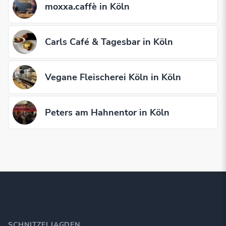
moxxa.caffè in Köln
Carls Café & Tagesbar in Köln
Vegane Fleischerei Köln in Köln
Peters am Hahnentor in Köln
SCHNITZELJAGDEN