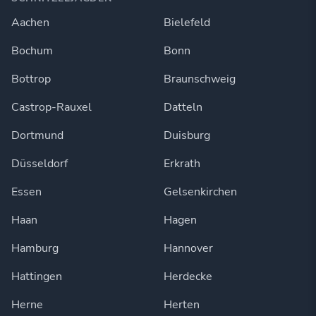
Aachen
Bielefeld
Bochum
Bonn
Bottrop
Braunschweig
Castrop-Rauxel
Datteln
Dortmund
Duisburg
Düsseldorf
Erkrath
Essen
Gelsenkirchen
Haan
Hagen
Hamburg
Hannover
Hattingen
Herdecke
Herne
Herten