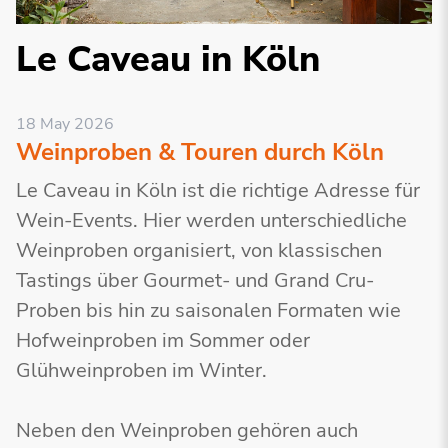
Le Caveau in Köln
18 May 2026
Weinproben & Touren durch Köln
Le Caveau in Köln ist die richtige Adresse für
Wein-Events. Hier werden unterschiedliche
Weinproben organisiert, von klassischen
Tastings über Gourmet- und Grand Cru-
Proben bis hin zu saisonalen Formaten wie
Hofweinproben im Sommer oder
Glühweinproben im Winter.
Neben den Weinproben gehören auch