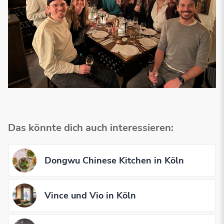
Das könnte dich auch interessieren:
Dongwu Chinese Kitchen in Köln
Vince und Vio in Köln