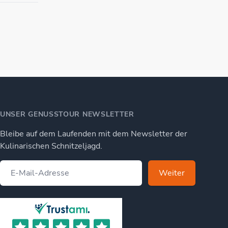
UNSER GENUSSTOUR NEWSLETTER
Bleibe auf dem Laufenden mit dem Newsletter der
Kulinarischen Schnitzeljagd.
Weiter