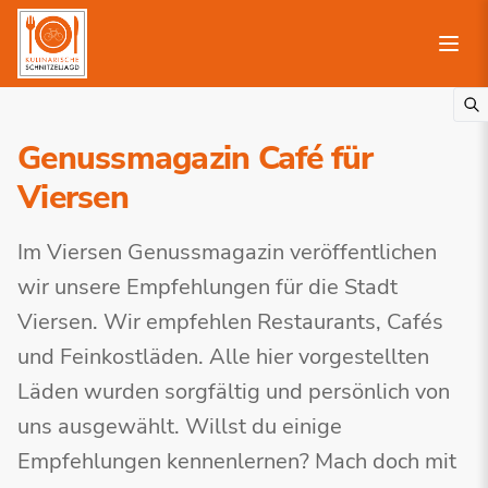
Genussmagazin Café für
Viersen
Im Viersen Genussmagazin veröffentlichen
wir unsere Empfehlungen für die Stadt
Viersen. Wir empfehlen Restaurants, Cafés
und Feinkostläden. Alle hier vorgestellten
Läden wurden sorgfältig und persönlich von
uns ausgewählt. Willst du einige
Empfehlungen kennenlernen? Mach doch mit