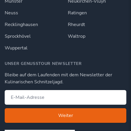
Münster
Neukirchen-Vluyn
Neuss
Ratingen
Recklinghausen
Rheurdt
Sprockhövel
Waltrop
Wuppertal
UNSER GENUSSTOUR NEWSLETTER
Bleibe auf dem Laufenden mit dem Newsletter der
Kulinarischen Schnitzeljagd.
Weiter