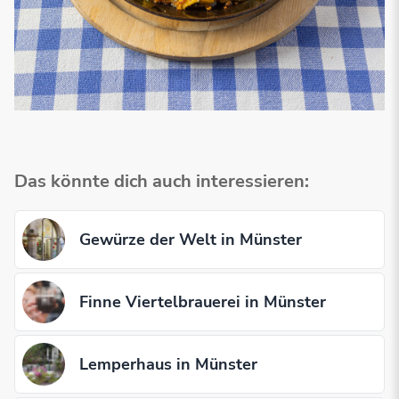
Das könnte dich auch interessieren:
Gewürze der Welt in Münster
Finne Viertelbrauerei in Münster
Lemperhaus in Münster