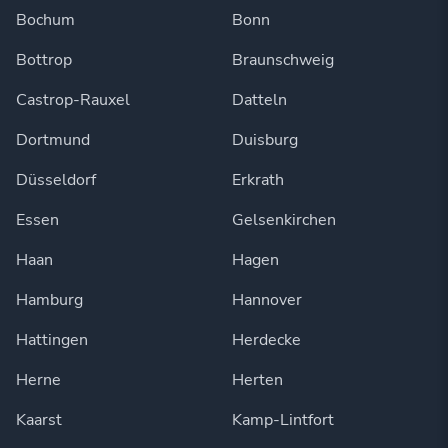
Bochum
Bonn
Bottrop
Braunschweig
Castrop-Rauxel
Datteln
Dortmund
Duisburg
Düsseldorf
Erkrath
Essen
Gelsenkirchen
Haan
Hagen
Hamburg
Hannover
Hattingen
Herdecke
Herne
Herten
Kaarst
Kamp-Lintfort