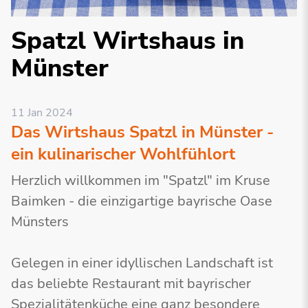
Spatzl Wirtshaus in
Münster
11 Jan 2024
Das Wirtshaus Spatzl in Münster -
ein kulinarischer Wohlfühlort
Herzlich willkommen im "Spatzl" im Kruse
Baimken - die einzigartige bayrische Oase
Münsters
Gelegen in einer idyllischen Landschaft ist
das beliebte Restaurant mit bayrischer
Spezialitätenküche eine ganz besondere