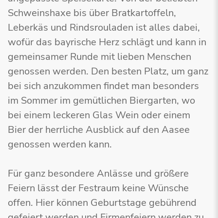
Schweinshaxe bis über Bratkartoffeln,
Leberkäs und Rindsrouladen ist alles dabei,
wofür das bayrische Herz schlägt und kann in
gemeinsamer Runde mit lieben Menschen
genossen werden. Den besten Platz, um ganz
bei sich anzukommen findet man besonders
im Sommer im gemütlichen Biergarten, wo
bei einem leckeren Glas Wein oder einem
Bier der herrliche Ausblick auf den Aasee
genossen werden kann.
Für ganz besondere Anlässe und größere
Feiern lässt der Festraum keine Wünsche
offen. Hier können Geburtstage gebührend
gefeiert werden und Firmenfeiern werden zu