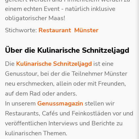
einem echten Event - natürlich inklusive
obligatorischer Maas!
Stichworte:
Restaurant
Münster
Über die Kulinarische Schnitzeljagd
Die
Kulinarische Schnitzeljagd
ist eine
Genusstour, bei der die Teilnehmer Münster
neu erschmecken, allein oder mit Freunden,
auf dem Rad oder anders.
In unserem
Genussmagazin
stellen wir
Restaurants, Cafés und Feinkostläden vor und
veröffentlichen Interviews und Berichte zu
kulinarischen Themen.