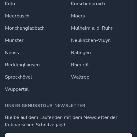
Köln
Korschenbroich
Meerbusch
Moers
Mönchengladbach
Mülheim a. d. Ruhr
Münster
Neukirchen-Vluyn
Neuss
Ratingen
Recklinghausen
Rheurdt
Sprockhövel
Waltrop
Wuppertal
UNSER GENUSSTOUR NEWSLETTER
Bleibe auf dem Laufenden mit dem Newsletter der
Kulinarischen Schnitzeljagd.