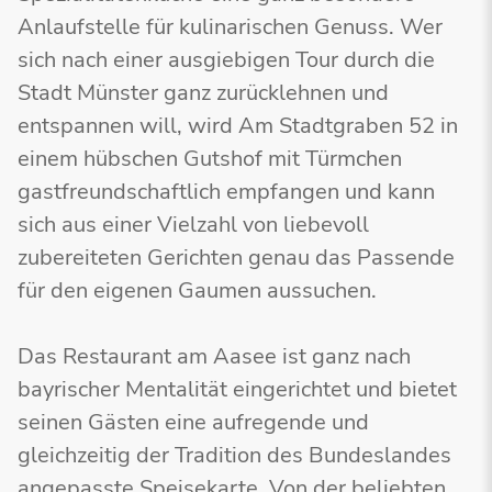
Anlaufstelle für kulinarischen Genuss. Wer
sich nach einer ausgiebigen Tour durch die
Stadt Münster ganz zurücklehnen und
entspannen will, wird Am Stadtgraben 52 in
einem hübschen Gutshof mit Türmchen
gastfreundschaftlich empfangen und kann
sich aus einer Vielzahl von liebevoll
zubereiteten Gerichten genau das Passende
für den eigenen Gaumen aussuchen.
Das Restaurant am Aasee ist ganz nach
bayrischer Mentalität eingerichtet und bietet
seinen Gästen eine aufregende und
gleichzeitig der Tradition des Bundeslandes
angepasste Speisekarte. Von der beliebten