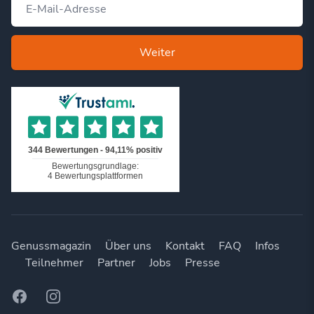
Weiter
Genussmagazin
Über uns
Kontakt
FAQ
Infos
Teilnehmer
Partner
Jobs
Presse
Facebook
Instagram