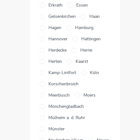
Erkrath
Essen
Gelsenkirchen
Haan
Hagen
Hamburg
Hannover
Hattingen
Herdecke
Herne
Herten
Kaarst
Kamp-Lintfort
Köln
Korschenbroich
Meerbusch
Moers
Mönchengladbach
Mülheim a. d. Ruhr
Münster