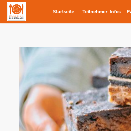
Startseite
Teilnehmer-Infos
P