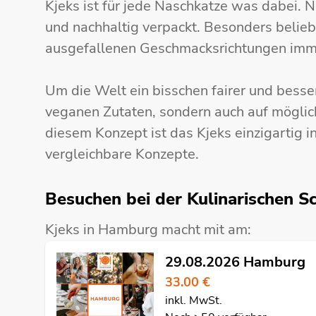
Kjeks ist für jede Naschkatze was dabei. N
und nachhaltig verpackt. Besonders belieb
ausgefallenen Geschmacksrichtungen imm
Um die Welt ein bisschen fairer und besser 
veganen Zutaten, sondern auch auf möglic
diesem Konzept ist das Kjeks einzigartig
vergleichbare Konzepte.
Besuchen bei der Kulinarischen Sc
Kjeks in Hamburg macht mit am:
29.08.2026 Hamburg
33.00 €
inkl. MwSt.