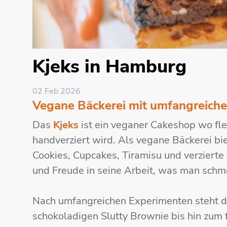
Kjeks in Hamburg
02 Feb 2026
Vegane Bäckerei mit umfangreich
Das
Kjeks
ist ein veganer Cakeshop wo flei
handverziert wird. Als vegane Bäckerei bi
Cookies, Cupcakes, Tiramisu und verzierte 
und Freude in seine Arbeit, was man schm
Nach umfangreichen Experimenten steht d
schokoladigen Slutty Brownie bis hin zum 