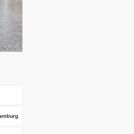
Hamburg