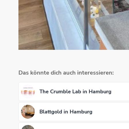
Das könnte dich auch interessieren:
The Crumble Lab in Hamburg
Blattgold in Hamburg