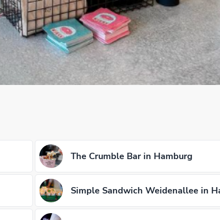
The Crumble Bar in Hamburg
Simple Sandwich Weidenallee in 