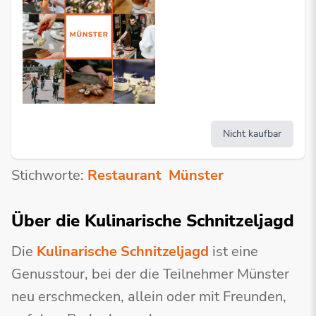
Nicht kaufbar
Stichworte:
Restaurant
Münster
Über die Kulinarische Schnitzeljagd
Die
Kulinarische Schnitzeljagd
ist eine
Genusstour, bei der die Teilnehmer Münster
neu erschmecken, allein oder mit Freunden,