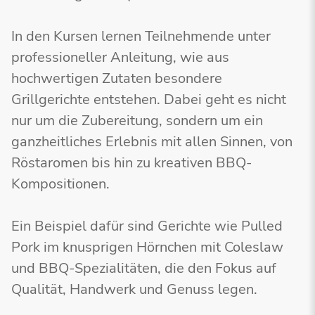
In den Kursen lernen Teilnehmende unter
professioneller Anleitung, wie aus
hochwertigen Zutaten besondere
Grillgerichte entstehen. Dabei geht es nicht
nur um die Zubereitung, sondern um ein
ganzheitliches Erlebnis mit allen Sinnen, von
Röstaromen bis hin zu kreativen BBQ-
Kompositionen.
Ein Beispiel dafür sind Gerichte wie Pulled
Pork im knusprigen Hörnchen mit Coleslaw
und BBQ-Spezialitäten, die den Fokus auf
Qualität, Handwerk und Genuss legen.