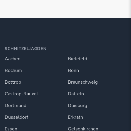
SCHNITZELJAGDEN
Aachen
Bielefeld
Bochum
Bonn
Bottrop
Braunschweig
Castrop-Rauxel
Datteln
Dortmund
Duisburg
Düsseldorf
Erkrath
Essen
Gelsenkirchen