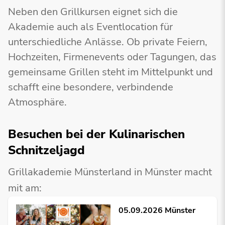
Neben den Grillkursen eignet sich die
Akademie auch als Eventlocation für
unterschiedliche Anlässe. Ob private Feiern,
Hochzeiten, Firmenevents oder Tagungen, das
gemeinsame Grillen steht im Mittelpunkt und
schafft eine besondere, verbindende
Atmosphäre.
Besuchen bei der Kulinarischen
Schnitzeljagd
Grillakademie Münsterland in Münster macht
mit am:
05.09.2026 Münster