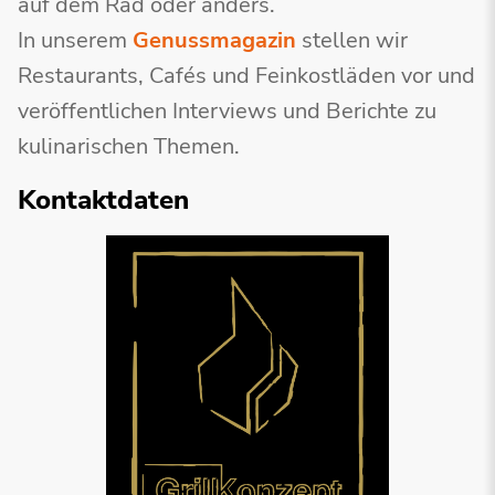
auf dem Rad oder anders.
In unserem
Genussmagazin
stellen wir
Restaurants, Cafés und Feinkostläden vor und
veröffentlichen Interviews und Berichte zu
kulinarischen Themen.
Kontaktdaten