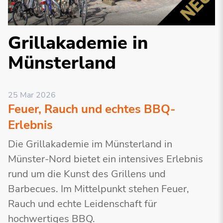
Grillakademie in
Münsterland
25 Mar 2026
Feuer, Rauch und echtes BBQ-
Erlebnis
Die Grillakademie im Münsterland in
Münster-Nord bietet ein intensives Erlebnis
rund um die Kunst des Grillens und
Barbecues. Im Mittelpunkt stehen Feuer,
Rauch und echte Leidenschaft für
hochwertiges BBQ.