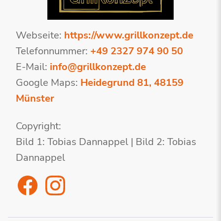
Webseite:
https://www.grillkonzept.de
Telefonnummer:
+49 2327 974 90 50
E-Mail:
info@grillkonzept.de
Google Maps:
Heidegrund 81, 48159
Münster
Copyright:
Bild 1: Tobias Dannappel | Bild 2: Tobias
Dannappel