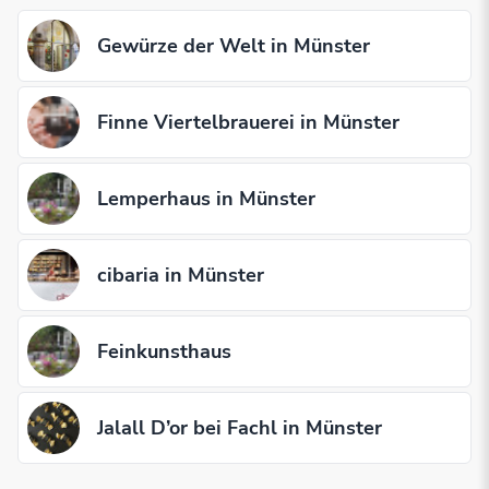
Gewürze der Welt in Münster
Finne Viertelbrauerei in Münster
Lemperhaus in Münster
cibaria in Münster
Feinkunsthaus
Jalall D’or bei Fachl in Münster