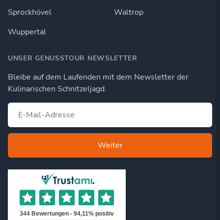
Sprockhövel
Waltrop
Wuppertal
UNSER GENUSSTOUR NEWSLETTER
Bleibe auf dem Laufenden mit dem Newsletter der
Kulinarischen Schnitzeljagd.
Weiter