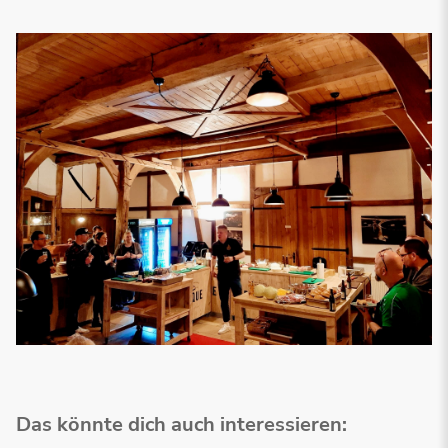
Das könnte dich auch interessieren: