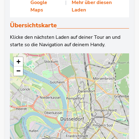
Google
|
Mehr über diesen
Maps
Laden
Übersichtskarte
Klicke den nächsten Laden auf deiner Tour an und
starte so die Navigation auf deinem Handy.
+
−