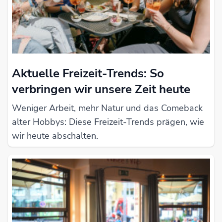
Aktuelle Freizeit-Trends: So
verbringen wir unsere Zeit heute
Weniger Arbeit, mehr Natur und das Comeback
alter Hobbys: Diese Freizeit-Trends prägen, wie
wir heute abschalten.