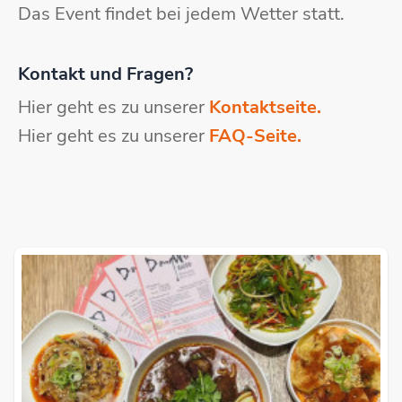
Das Event findet bei jedem Wetter statt.
Kontakt und Fragen?
Hier geht es zu unserer
Kontaktseite.
Hier geht es zu unserer
FAQ-Seite.