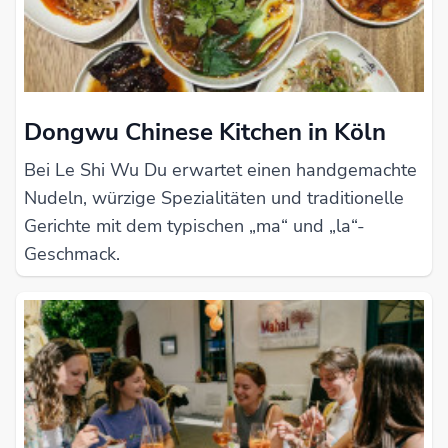
Dongwu Chinese Kitchen in Köln
Bei Le Shi Wu Du erwartet einen handgemachte
Nudeln, würzige Spezialitäten und traditionelle
Gerichte mit dem typischen „ma“ und „la“-
Geschmack.