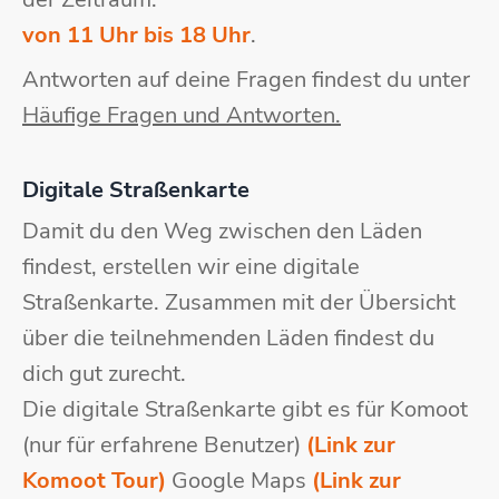
von 11 Uhr bis 18 Uhr
.
Antworten auf deine Fragen findest du unter
Häufige Fragen und Antworten.
Digitale Straßenkarte
Damit du den Weg zwischen den Läden
findest, erstellen wir eine digitale
Straßenkarte. Zusammen mit der Übersicht
über die teilnehmenden Läden findest du
dich gut zurecht.
Die digitale Straßenkarte gibt es für Komoot
(nur für erfahrene Benutzer)
(Link zur
Komoot Tour)
Google Maps
(Link zur