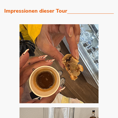
Impressionen dieser Tour