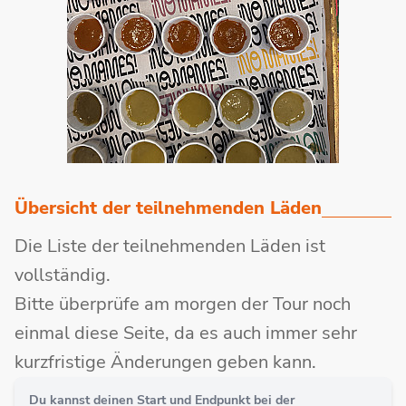
Übersicht der teilnehmenden Läden
Die Liste der teilnehmenden Läden ist
vollständig.
Bitte überprüfe am morgen der Tour noch
einmal diese Seite, da es auch immer sehr
kurzfristige Änderungen geben kann.
Du kannst deinen Start und Endpunkt bei der