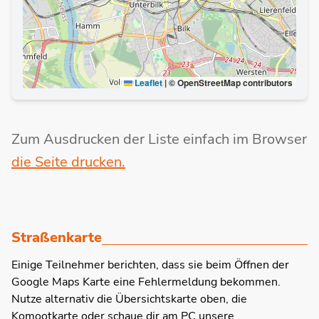
Leaflet
|
© OpenStreetMap contributors
Zum Ausdrucken der Liste einfach im Browser
die Seite drucken.
Straßenkarte
Einige Teilnehmer berichten, dass sie beim Öffnen der
Google Maps Karte eine Fehlermeldung bekommen.
Nutze alternativ die Übersichtskarte oben, die
Komootkarte oder schaue dir am PC unsere