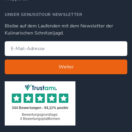
UNSER GENUSSTOUR NEWSLETTER
Bleibe auf dem Laufenden mit dem Newsletter der
Kulinarischen Schnitzeljagd.
Weiter