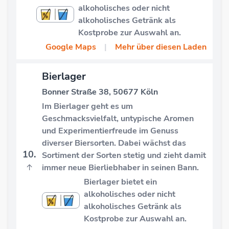
alkoholisches oder nicht
alkoholisches Getränk als
Kostprobe zur Auswahl an.
Google Maps
|
Mehr über diesen Laden
Bierlager
Bonner Straße 38, 50677 Köln
Im Bierlager geht es um
Geschmacksvielfalt, untypische Aromen
und Experimentierfreude im Genuss
diverser Biersorten. Dabei wächst das
10.
Sortiment der Sorten stetig und zieht damit
↑
immer neue Bierliebhaber in seinen Bann.
Bierlager bietet ein
alkoholisches oder nicht
alkoholisches Getränk als
Kostprobe zur Auswahl an.