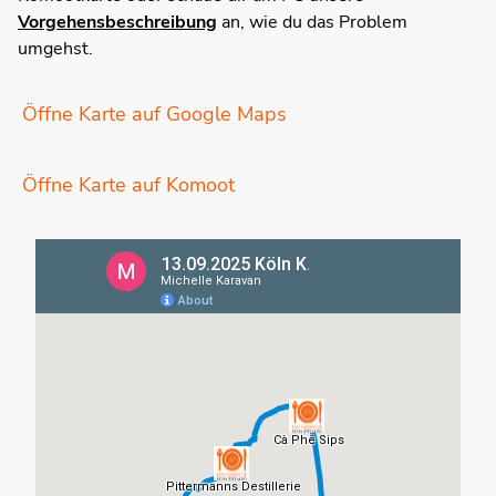
Vorgehensbeschreibung
an, wie du das Problem
umgehst.
Öffne Karte auf Google Maps
Öffne Karte auf Komoot