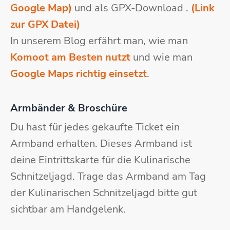
Google Map)
und als GPX-Download .
(Link
zur GPX Datei)
In unserem Blog erfährt man, wie man
Komoot am Besten nutzt
und wie man
Google Maps richtig einsetzt
.
Armbänder & Broschüre
Du hast für jedes gekaufte Ticket ein
Armband erhalten. Dieses Armband ist
deine Eintrittskarte für die Kulinarische
Schnitzeljagd. Trage das Armband am Tag
der Kulinarischen Schnitzeljagd bitte gut
sichtbar am Handgelenk.