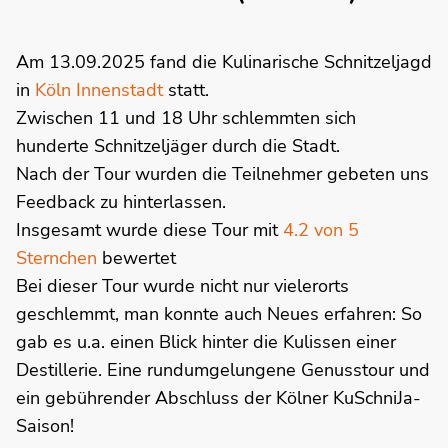
Am 13.09.2025 fand die Kulinarische Schnitzeljagd
in
Köln Innenstadt
statt.
Zwischen 11 und 18 Uhr schlemmten sich
hunderte Schnitzeljäger durch die Stadt.
Nach der Tour wurden die Teilnehmer gebeten uns
Feedback zu hinterlassen.
Insgesamt wurde diese Tour mit
4.2 von 5
Sternchen
bewertet
Bei dieser Tour wurde nicht nur vielerorts
geschlemmt, man konnte auch Neues erfahren: So
gab es u.a. einen Blick hinter die Kulissen einer
Destillerie. Eine rundumgelungene Genusstour und
ein gebührender Abschluss der Kölner KuSchniJa-
Saison!