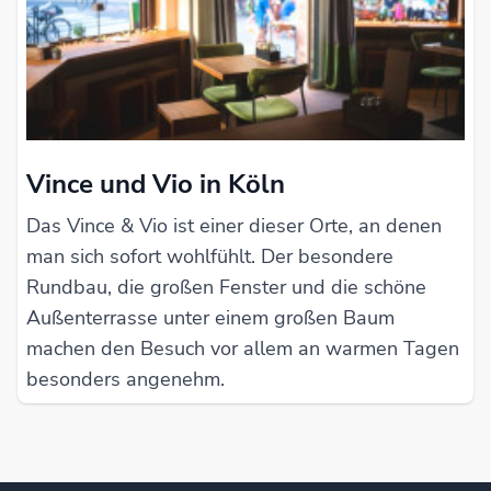
Vince und Vio in Köln
Das Vince & Vio ist einer dieser Orte, an denen
man sich sofort wohlfühlt. Der besondere
Rundbau, die großen Fenster und die schöne
Außenterrasse unter einem großen Baum
machen den Besuch vor allem an warmen Tagen
besonders angenehm.