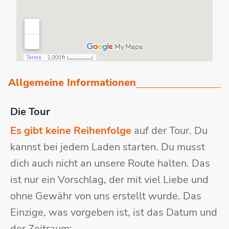
Allgemeine Informationen
Die Tour
Es gibt keine Reihenfolge
auf der Tour. Du
kannst bei jedem Laden starten. Du musst
dich auch nicht an unsere Route halten. Das
ist nur ein Vorschlag, der mit viel Liebe und
ohne Gewähr von uns erstellt wurde. Das
Einzige, was vorgeben ist, ist das Datum und
der Zeitraum: