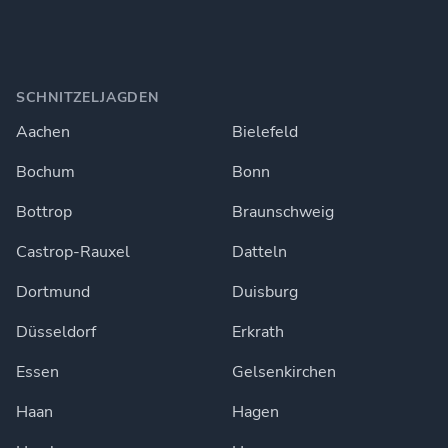
SCHNITZELJAGDEN
Aachen
Bielefeld
Bochum
Bonn
Bottrop
Braunschweig
Castrop-Rauxel
Datteln
Dortmund
Duisburg
Düsseldorf
Erkrath
Essen
Gelsenkirchen
Haan
Hagen