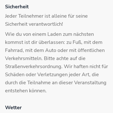
Sicherheit
Jeder Teilnehmer ist alleine für seine
Sicherheit verantwortlich!
Wie du von einem Laden zum nächsten
kommst ist dir überlassen: zu Fuß, mit dem
Fahrrad, mit dem Auto oder mit öffentlichen
Verkehrsmitteln. Bitte achte auf die
Straßenverkehrsordnung. Wir haften nicht für
Schäden oder Verletzungen jeder Art, die
durch die Teilnahme an dieser Veranstaltung
entstehen können.
Wetter