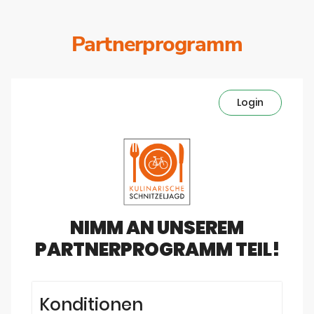
Partnerprogramm