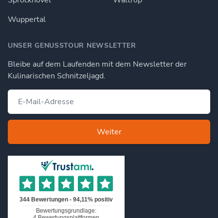
Sprockhövel
Waltrop
Wuppertal
UNSER GENUSSTOUR NEWSLETTER
Bleibe auf dem Laufenden mit dem Newsletter der
Kulinarischen Schnitzeljagd.
Weiter