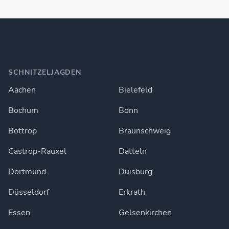
SCHNITZELJAGDEN
Aachen
Bielefeld
Bochum
Bonn
Bottrop
Braunschweig
Castrop-Rauxel
Datteln
Dortmund
Duisburg
Düsseldorf
Erkrath
Essen
Gelsenkirchen