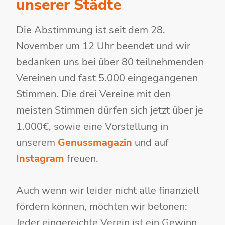
unserer Städte
Die Abstimmung ist seit dem 28.
November um 12 Uhr beendet und wir
bedanken uns bei über 80 teilnehmenden
Vereinen und fast 5.000 eingegangenen
Stimmen. Die drei Vereine mit den
meisten Stimmen dürfen sich jetzt über je
1.000€, sowie eine Vorstellung in
unserem
Genussmagazin
und auf
Instagram
freuen.
Auch wenn wir leider nicht alle finanziell
fördern können, möchten wir betonen:
Jeder eingereichte Verein ist ein Gewinn