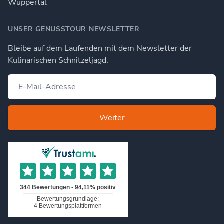
Wuppertal
UNSER GENUSSTOUR NEWSLETTER
Bleibe auf dem Laufenden mit dem Newsletter der
Kulinarischen Schnitzeljagd.
Weiter