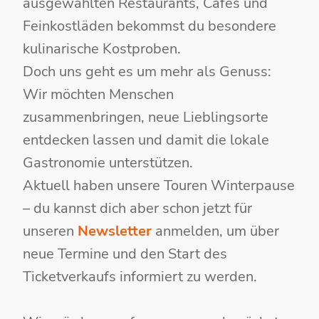
ausgewählten Restaurants, Cafés und
Feinkostläden bekommst du besondere
kulinarische Kostproben.
Doch uns geht es um mehr als Genuss:
Wir möchten Menschen
zusammenbringen, neue Lieblingsorte
entdecken lassen und damit die lokale
Gastronomie unterstützen.
Aktuell haben unsere Touren Winterpause
– du kannst dich aber schon jetzt für
unseren
Newsletter
anmelden, um über
neue Termine und den Start des
Ticketverkaufs informiert zu werden.