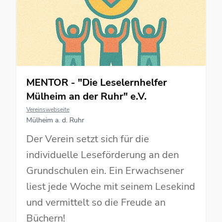
MENTOR - "Die Leselernhelfer
Mülheim an der Ruhr" e.V.
Vereinswebseite
Mülheim a. d. Ruhr
Der Verein setzt sich für die
individuelle Leseförderung an den
Grundschulen ein. Ein Erwachsener
liest jede Woche mit seinem Lesekind
und vermittelt so die Freude an
Büchern!