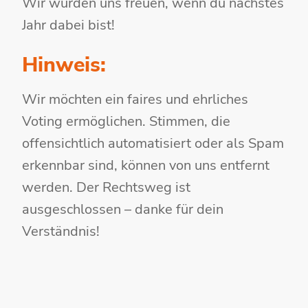
Wir würden uns freuen, wenn du nächstes
Jahr dabei bist!
Hinweis:
Wir möchten ein faires und ehrliches
Voting ermöglichen. Stimmen, die
offensichtlich automatisiert oder als Spam
erkennbar sind, können von uns entfernt
werden. Der Rechtsweg ist
ausgeschlossen – danke für dein
Verständnis!