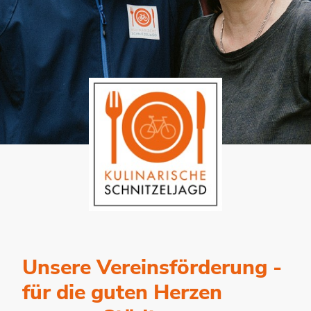
Unsere Vereinsförderung -
für die guten Herzen