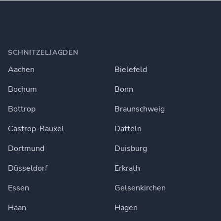
SCHNITZELJAGDEN
Aachen
Bielefeld
Bochum
Bonn
Bottrop
Braunschweig
Castrop-Rauxel
Datteln
Dortmund
Duisburg
Düsseldorf
Erkrath
Essen
Gelsenkirchen
Haan
Hagen