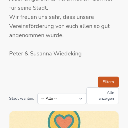
für seine Stadt.
Wir freuen uns sehr, dass unsere
Vereinsförderung von euch allen so gut
angenommen wurde.
Peter & Susanna Wiedeking
Filtern
Alle
Stadt wählen:
anzeigen