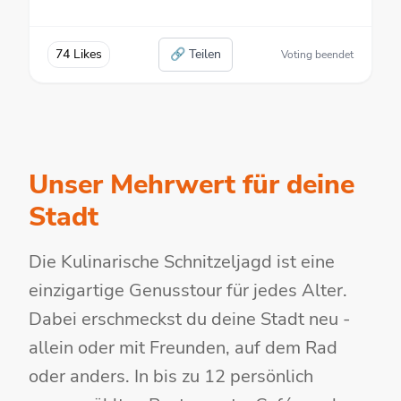
74 Likes
🔗 Teilen
Voting beendet
Unser Mehrwert für deine
Stadt
Die Kulinarische Schnitzeljagd ist eine
einzigartige Genusstour für jedes Alter.
Dabei erschmeckst du deine Stadt neu -
allein oder mit Freunden, auf dem Rad
oder anders. In bis zu 12 persönlich