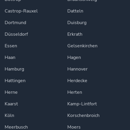
Castrop-Rauxel
Datteln
Dortmund
Duisburg
Düsseldorf
Erkrath
Essen
Gelsenkirchen
Haan
Hagen
Hamburg
Hannover
Hattingen
Herdecke
Herne
Herten
Kaarst
Kamp-Lintfort
Köln
Korschenbroich
Meerbusch
Moers