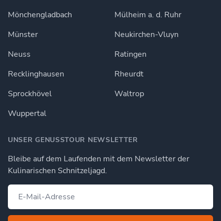
Mönchengladbach
Mülheim a. d. Ruhr
Münster
Neukirchen-Vluyn
Neuss
Ratingen
Recklinghausen
Rheurdt
Sprockhövel
Waltrop
Wuppertal
UNSER GENUSSTOUR NEWSLETTER
Bleibe auf dem Laufenden mit dem Newsletter der
Kulinarischen Schnitzeljagd.