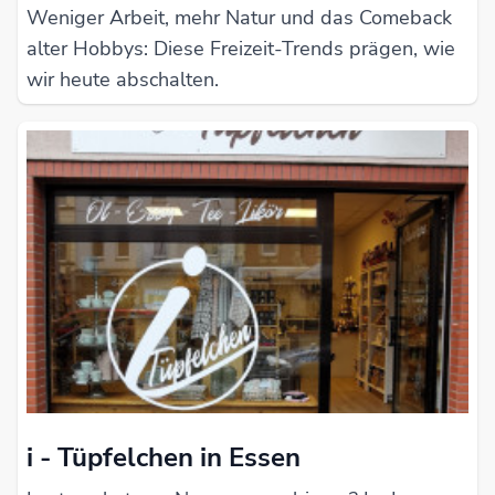
Weniger Arbeit, mehr Natur und das Comeback
alter Hobbys: Diese Freizeit-Trends prägen, wie
wir heute abschalten.
i - Tüpfelchen in Essen