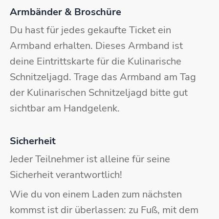
Armbänder & Broschüre
Du hast für jedes gekaufte Ticket ein
Armband erhalten. Dieses Armband ist
deine Eintrittskarte für die Kulinarische
Schnitzeljagd. Trage das Armband am Tag
der Kulinarischen Schnitzeljagd bitte gut
sichtbar am Handgelenk.
Sicherheit
Jeder Teilnehmer ist alleine für seine
Sicherheit verantwortlich!
Wie du von einem Laden zum nächsten
kommst ist dir überlassen: zu Fuß, mit dem