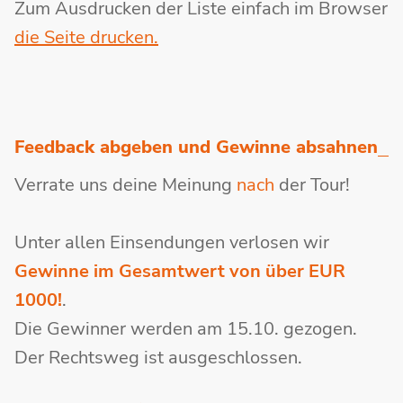
Zum Ausdrucken der Liste einfach im Browser
die Seite drucken.
Feedback abgeben und Gewinne absahnen
Verrate uns deine Meinung
nach
der Tour!
Unter allen Einsendungen verlosen wir
Gewinne im Gesamtwert von über EUR
1000!
.
Die Gewinner werden am 15.10. gezogen.
Der Rechtsweg ist ausgeschlossen.