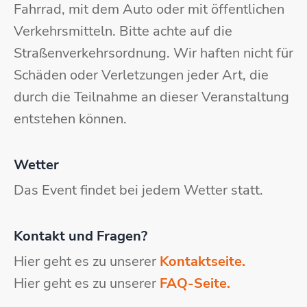
Fahrrad, mit dem Auto oder mit öffentlichen
Verkehrsmitteln. Bitte achte auf die
Straßenverkehrsordnung. Wir haften nicht für
Schäden oder Verletzungen jeder Art, die
durch die Teilnahme an dieser Veranstaltung
entstehen können.
Wetter
Das Event findet bei jedem Wetter statt.
Kontakt und Fragen?
Hier geht es zu unserer
Kontaktseite.
Hier geht es zu unserer
FAQ-Seite.