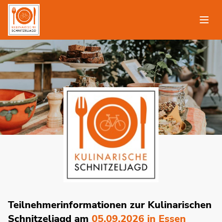
Teilnehmerinformationen zur Kulinarischen
Schnitzeljagd am
05.09.2026 in Essen