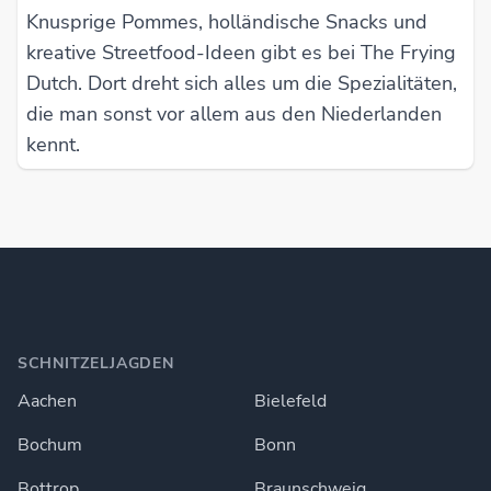
Knusprige Pommes, holländische Snacks und
kreative Streetfood-Ideen gibt es bei The Frying
Dutch. Dort dreht sich alles um die Spezialitäten,
die man sonst vor allem aus den Niederlanden
kennt.
SCHNITZELJAGDEN
Aachen
Bielefeld
Bochum
Bonn
Bottrop
Braunschweig