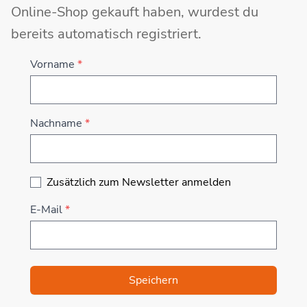
Online-Shop gekauft haben, wurdest du
bereits automatisch registriert.
Vorname
*
Nachname
*
Zusätzlich zum Newsletter anmelden
E-Mail
*
Speichern