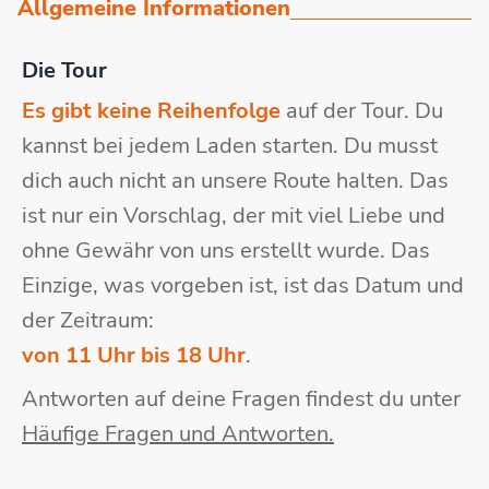
Allgemeine Informationen
Die Tour
Es gibt keine Reihenfolge
auf der Tour. Du
kannst bei jedem Laden starten. Du musst
dich auch nicht an unsere Route halten. Das
ist nur ein Vorschlag, der mit viel Liebe und
ohne Gewähr von uns erstellt wurde. Das
Einzige, was vorgeben ist, ist das Datum und
der Zeitraum:
von 11 Uhr bis 18 Uhr
.
Antworten auf deine Fragen findest du unter
Häufige Fragen und Antworten.