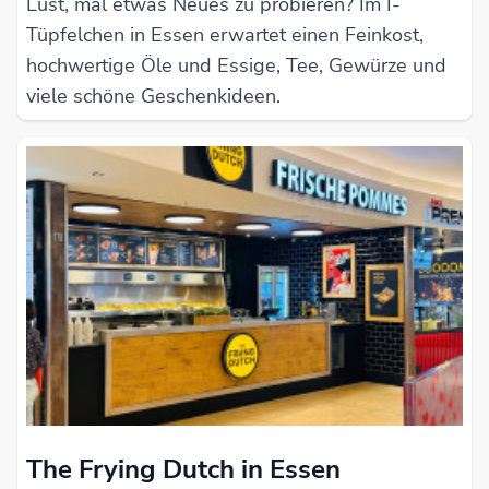
Lust, mal etwas Neues zu probieren? Im I-
Tüpfelchen in Essen erwartet einen Feinkost,
hochwertige Öle und Essige, Tee, Gewürze und
viele schöne Geschenkideen.
The Frying Dutch in Essen