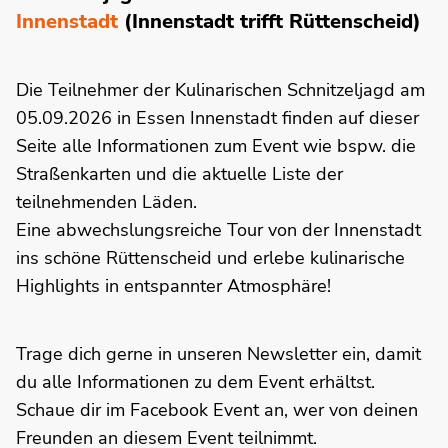
Innenstadt
(Innenstadt trifft Rüttenscheid)
Die Teilnehmer der Kulinarischen Schnitzeljagd am
05.09.2026 in Essen Innenstadt finden auf dieser
Seite alle Informationen zum Event wie bspw. die
Straßenkarten und die aktuelle Liste der
teilnehmenden Läden.
Eine abwechslungsreiche Tour von der Innenstadt
ins schöne Rüttenscheid und erlebe kulinarische
Highlights in entspannter Atmosphäre!
Trage dich gerne in unseren Newsletter ein, damit
du alle Informationen zu dem Event erhältst.
Schaue dir im Facebook Event an, wer von deinen
Freunden an diesem Event teilnimmt.