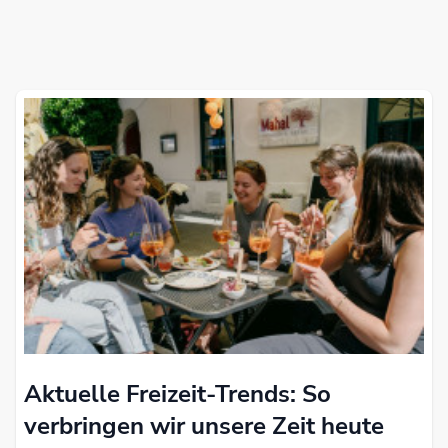
Aktuelle Freizeit-Trends: So
verbringen wir unsere Zeit heute