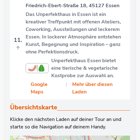
Friedrich-Ebert-Straße 18, 45127 Essen
Das Unperfekthaus in Essen ist ein
kreativer Treffpunkt mit offenen Ateliers,
Coworking, Ausstellungen und leckerem
Essen. In lockerer Atmosphäre entstehen
11.
Kunst, Begegnung und Inspiration – ganz
↑
ohne Perfektionsdruck.
Unperfekthaus Essen bietet
eine tierische & vegetarische
Kostprobe zur Auswahl an.
Google
|
Mehr über diesen
Maps
Laden
Übersichtskarte
Klicke den nächsten Laden auf deiner Tour an und
starte so die Navigation auf deinem Handy.