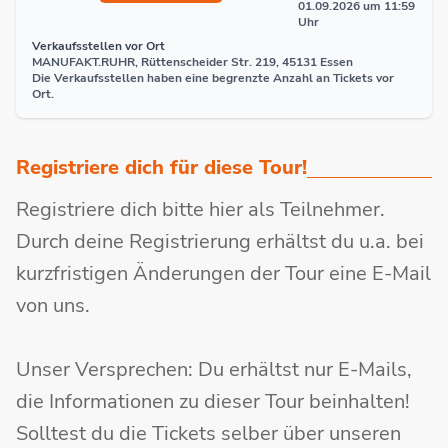
01.09.2026 um 11:59
Uhr
Verkaufsstellen vor Ort
MANUFAKT.RUHR, Rüttenscheider Str. 219, 45131 Essen
Die Verkaufsstellen haben eine begrenzte Anzahl an Tickets vor
Ort.
Registriere dich für diese Tour!
Registriere dich bitte hier als Teilnehmer.
Durch deine Registrierung erhältst du u.a. bei
kurzfristigen Änderungen der Tour eine E-Mail
von uns.
Unser Versprechen: Du erhältst nur E-Mails,
die Informationen zu dieser Tour beinhalten!
Solltest du die Tickets selber über unseren