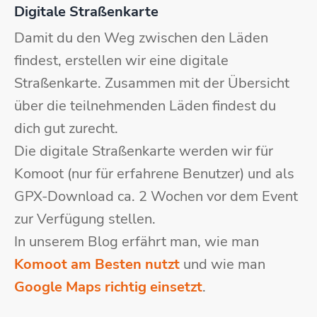
Digitale Straßenkarte
Damit du den Weg zwischen den Läden
findest, erstellen wir eine digitale
Straßenkarte. Zusammen mit der Übersicht
über die teilnehmenden Läden findest du
dich gut zurecht.
Die digitale Straßenkarte werden wir für
Komoot (nur für erfahrene Benutzer) und als
GPX-Download ca. 2 Wochen vor dem Event
zur Verfügung stellen.
In unserem Blog erfährt man, wie man
Komoot am Besten nutzt
und wie man
Google Maps richtig einsetzt
.