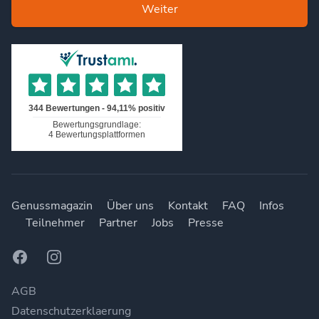
Weiter
Genussmagazin
Über uns
Kontakt
FAQ
Infos
Teilnehmer
Partner
Jobs
Presse
Facebook
Instagram
AGB
Datenschutzerklaerung