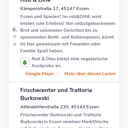
Kämpenstraße 17, 45147 Essen
Essen und Spielen? Im roll&DINE wird
beides zum Erlebnis! Von selbstgebackenem
6.
Brot und saisonalen Gerichten bis zu
↑
spannenden Brett- und Rollenspielen, könnt
↓
ihr hier gemeinsam mit Freunden oder
Familie Spaß haben.
Roll & Dine bietet eine vegetarische
Kostprobe an.
Google Maps
|
Mehr über diesen Laden
Frischecenter und Trattoria
Burkowski
Altendorferstraße 230, 45143 Essen
Frischecenter Burkowski und Trattoria
Burkowski in Essen vereinen Marktfrische