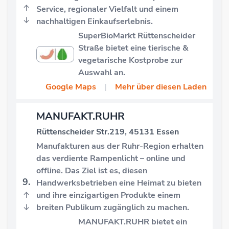
↑
Service, regionaler Vielfalt und einem
↓
nachhaltigen Einkaufserlebnis.
SuperBioMarkt Rüttenscheider
Straße bietet eine tierische &
vegetarische Kostprobe zur
Auswahl an.
Google Maps
|
Mehr über diesen Laden
MANUFAKT.RUHR
Rüttenscheider Str.219, 45131 Essen
Manufakturen aus der Ruhr-Region erhalten
das verdiente Rampenlicht – online und
offline. Das Ziel ist es, diesen
9.
Handwerksbetrieben eine Heimat zu bieten
↑
und ihre einzigartigen Produkte einem
↓
breiten Publikum zugänglich zu machen.
MANUFAKT.RUHR bietet ein