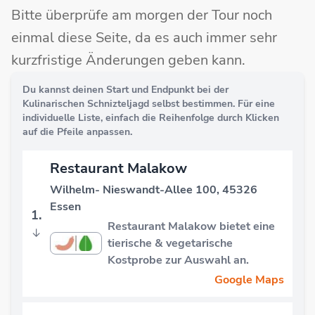
Bitte überprüfe am morgen der Tour noch
einmal diese Seite, da es auch immer sehr
kurzfristige Änderungen geben kann.
Du kannst deinen Start und Endpunkt bei der
Kulinarischen Schnizteljagd selbst bestimmen. Für eine
individuelle Liste, einfach die Reihenfolge durch Klicken
auf die Pfeile anpassen.
Restaurant Malakow
Wilhelm- Nieswandt-Allee 100, 45326
Essen
1.
Restaurant Malakow bietet eine
↓
tierische & vegetarische
Kostprobe zur Auswahl an.
Google Maps