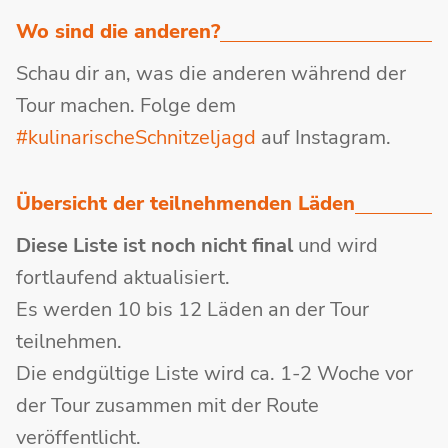
Wo sind die anderen?
Schau dir an, was die anderen während der
Tour machen. Folge dem
#kulinarischeSchnitzeljagd
auf Instagram.
Übersicht der teilnehmenden Läden
Diese Liste ist noch nicht final
und wird
fortlaufend aktualisiert.
Es werden 10 bis 12 Läden an der Tour
teilnehmen.
Die endgültige Liste wird ca. 1-2 Woche vor
der Tour zusammen mit der Route
veröffentlicht.