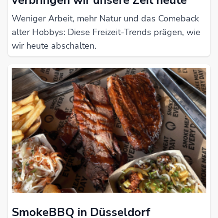
Weniger Arbeit, mehr Natur und das Comeback
alter Hobbys: Diese Freizeit-Trends prägen, wie
wir heute abschalten.
SmokeBBQ in Düsseldorf