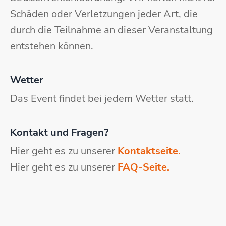
Schäden oder Verletzungen jeder Art, die
durch die Teilnahme an dieser Veranstaltung
entstehen können.
Wetter
Das Event findet bei jedem Wetter statt.
Kontakt und Fragen?
Hier geht es zu unserer
Kontaktseite.
Hier geht es zu unserer
FAQ-Seite.