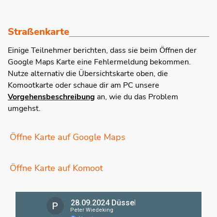
Straßenkarte
Einige Teilnehmer berichten, dass sie beim Öffnen der
Google Maps Karte eine Fehlermeldung bekommen.
Nutze alternativ die Übersichtskarte oben, die
Komootkarte oder schaue dir am PC unsere
Vorgehensbeschreibung
an, wie du das Problem
umgehst.
Öffne Karte auf Google Maps
Öffne Karte auf Komoot