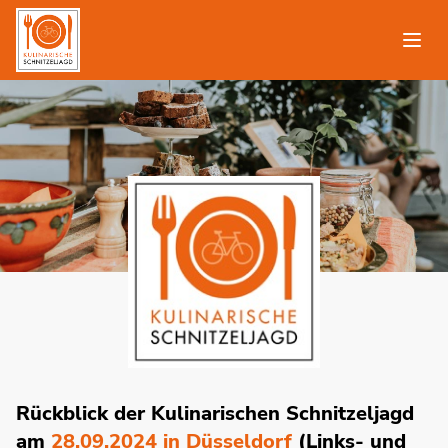
Rückblick der Kulinarischen Schnitzeljagd
am
28.09.2024 in Düsseldorf
(Links- und