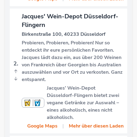
Jacques' Wein-Depot Düsseldorf-
Flingern
Birkenstraße 100, 40233 Düsseldorf
Probieren, Probieren, Probieren! Nur so
entdeckt ihr eure persönlichen Favoriten.
Jacques lädt dazu ein, aus über 200 Weinen
2.
von Frankreich über Georgien bis Australien
↑
auszuwählen und vor Ort zu verkosten. Ganz
↓
entspannt.
Jacques' Wein-Depot
Düsseldorf-Flingern bietet zwei
vegane Getränke zur Auswahl –
eines alkoholisch, eines nicht
alkoholisch.
Google Maps
|
Mehr über diesen Laden