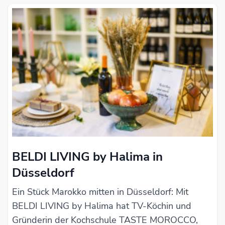
BELDI LIVING by Halima in
Düsseldorf
Ein Stück Marokko mitten in Düsseldorf: Mit
BELDI LIVING by Halima hat TV-Köchin und
Gründerin der Kochschule TASTE MOROCCO,