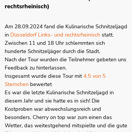
rechtsrheinisch)
Am 28.09.2024 fand die Kulinarische Schnitzeljagd
in
Düsseldorf Links- und rechtsrheinisch
statt.
Zwischen 11 und 18 Uhr schlemmten sich
hunderte Schnitzeljäger durch die Stadt.
Nach der Tour wurden die Teilnehmer gebeten uns
Feedback zu hinterlassen.
Insgesamt wurde diese Tour mit
4.5 von 5
Sternchen
bewertet
Es war die letzte Kulinarische Schnitzeljagd in
diesem Jahr und sie hatte es in sich! Die
Kostproben war abwechslungsreich und
besonders. Cherry on top war zum einen das
Wetter, das weitestgehend mitspielte und die gute