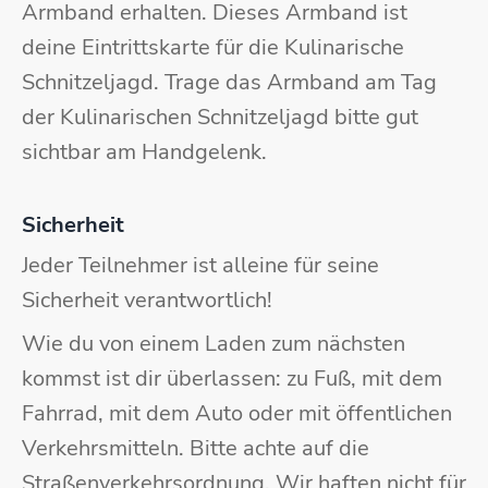
Armband erhalten. Dieses Armband ist
deine Eintrittskarte für die Kulinarische
Schnitzeljagd. Trage das Armband am Tag
der Kulinarischen Schnitzeljagd bitte gut
sichtbar am Handgelenk.
Sicherheit
Jeder Teilnehmer ist alleine für seine
Sicherheit verantwortlich!
Wie du von einem Laden zum nächsten
kommst ist dir überlassen: zu Fuß, mit dem
Fahrrad, mit dem Auto oder mit öffentlichen
Verkehrsmitteln. Bitte achte auf die
Straßenverkehrsordnung. Wir haften nicht für