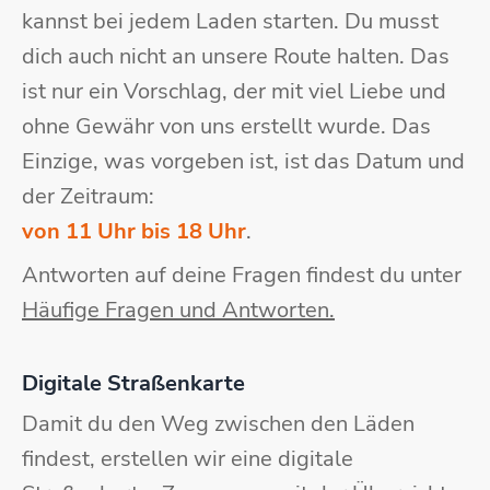
kannst bei jedem Laden starten. Du musst
dich auch nicht an unsere Route halten. Das
ist nur ein Vorschlag, der mit viel Liebe und
ohne Gewähr von uns erstellt wurde. Das
Einzige, was vorgeben ist, ist das Datum und
der Zeitraum:
von 11 Uhr bis 18 Uhr
.
Antworten auf deine Fragen findest du unter
Häufige Fragen und Antworten.
Digitale Straßenkarte
Damit du den Weg zwischen den Läden
findest, erstellen wir eine digitale