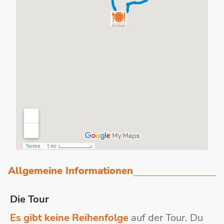
Allgemeine Informationen
Die Tour
Es gibt keine Reihenfolge
auf der Tour. Du