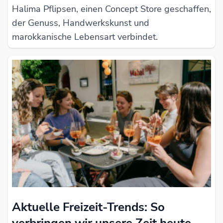
Halima Pflipsen, einen Concept Store geschaffen,
der Genuss, Handwerkskunst und
marokkanische Lebensart verbindet.
Aktuelle Freizeit-Trends: So
verbringen wir unsere Zeit heute