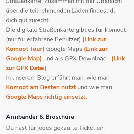
Straßenkarte. Zusammen mit der Übersicht
über die teilnehmenden Läden findest du
dich gut zurecht.
Die digitale Straßenkarte gibt es für Komoot
(nur für erfahrene Benutzer)
(Link zur
Komoot Tour)
Google Maps
(Link zur
Google Map)
und als GPX-Download .
(Link
zur GPX Datei)
In unserem Blog erfährt man, wie man
Komoot am Besten nutzt
und wie man
Google Maps richtig einsetzt
.
Armbänder & Broschüre
Du hast für jedes gekaufte Ticket ein