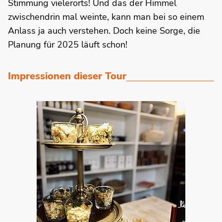
Stimmung vielerorts! Und das der Himmel
zwischendrin mal weinte, kann man bei so einem
Anlass ja auch verstehen. Doch keine Sorge, die
Planung für 2025 läuft schon!
Impressionen dieser Tour