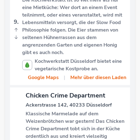
eine Mietküche: Wer dort an einem Event
teilnimmt, oder eines veranstaltet, wird mit
9.
Lebensmitteln versorgt, die der Slow Food
↑
Philosophie folgen. Die Eier stammen von
↓
seltenen Hühnerrassen aus dem
angrenzenden Garten und eigenen Honig
gibt es auch noch.
Kochwerkstatt Düsseldorf bietet eine
vegetarische Kostprobe an.
Google Maps
|
Mehr über diesen Laden
Chicken Crime Department
Ackerstrasse 142, 40233 Düsseldorf
Klassische Marmelade auf dem
Weizenbrötchen war gestern! Das Chicken
Crime Department tobt sich in der Küche
ordentlich aus und kreiert vielseitig