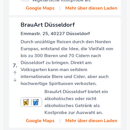
Google Maps
|
Mehr über diesen Laden
BrauArt Düsseldorf
Emmastr. 25, 40227 Düsseldorf
Durch unzählige Reisen durch den Norden
Europas, entstand die Idee, die Vielfalt von
bis zu 300 Bieren und 70 Cidern nach
Düsseldorf zu bringen. Direkt am
7.
Volksgarten kann man seitdem
↑
internationale Biere und Cider, aber auch
↓
hochwertige Spirituosen verkosten.
BrauArt Düsseldorf bietet ein
alkoholisches oder nicht
alkoholisches Getränk als
Kostprobe zur Auswahl an.
Google Maps
|
Mehr über diesen Laden