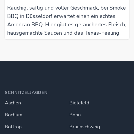
Rauchig, saftig und voller Geschmack, bei Smoke
BBQ in Düsseldorf erwartet einen ein echtes
American BBQ. Hier gibt es geräuchertes Fleisch,
hausgemachte Saucen und das Texas-Feeling.
SCHNITZELJAGDEN
Aachen
Bielefeld
Bochum
Bonn
Bottrop
Braunschweig