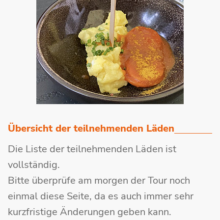
Übersicht der teilnehmenden Läden
Die Liste der teilnehmenden Läden ist
vollständig.
Bitte überprüfe am morgen der Tour noch
einmal diese Seite, da es auch immer sehr
kurzfristige Änderungen geben kann.